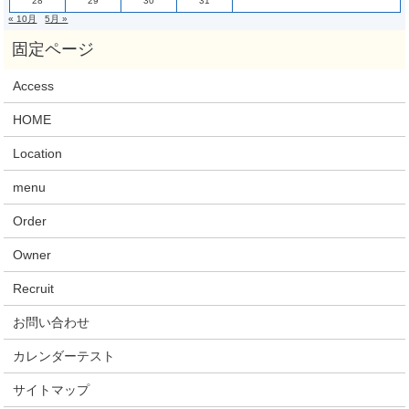
28
29
30
31
« 10月
5月 »
Access
HOME
Location
menu
Order
Owner
Recruit
お問い合わせ
カレンダーテスト
サイトマップ