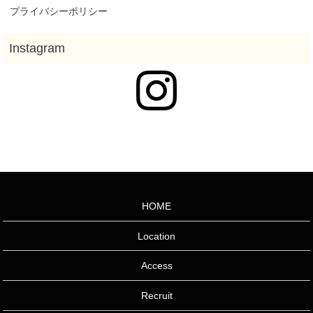
プライバシーポリシー
HOME
Location
Access
Recruit