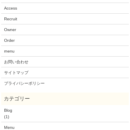
Access
Recruit
Owner
Order
menu
お問い合わせ
サイトマップ
プライバシーポリシー
Blog
(1)
Menu