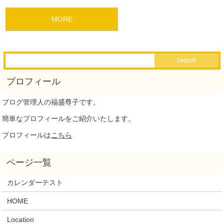
MORE
ブログ管理人の福盛尊子です。
簡単なプロフィールをご紹介いたします。
プロフィールは
こちら
カレンダーテスト
HOME
Location