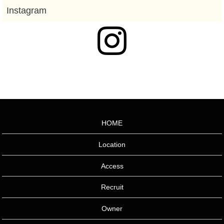
HOME
Location
Access
Recruit
Owner