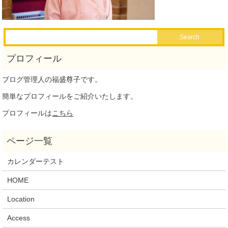
ブログ管理人の福盛尊子です。
簡単なプロフィールをご紹介いたします。
プロフィールは
こちら
カレンダーテスト
HOME
Location
Access