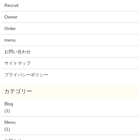
Recruit
Owner
Order
menu
お問い合わせ
サイトマップ
プライバシーポリシー
Blog
(1)
Menu
(1)