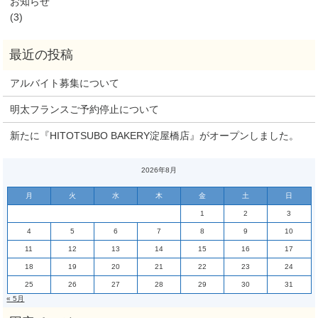
お知らせ
(3)
アルバイト募集について
明太フランスご予約停止について
新たに『HITOTSUBO BAKERY淀屋橋店』がオープンしました。
2026年8月
月
火
水
木
金
土
日
1
2
3
4
5
6
7
8
9
10
11
12
13
14
15
16
17
18
19
20
21
22
23
24
25
26
27
28
29
30
31
« 5月