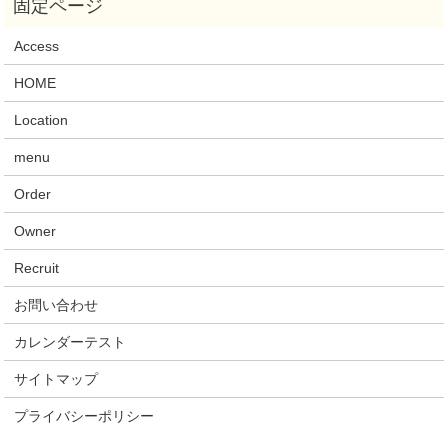
Access
HOME
Location
menu
Order
Owner
Recruit
お問い合わせ
カレンダーテスト
サイトマップ
プライバシーポリシー