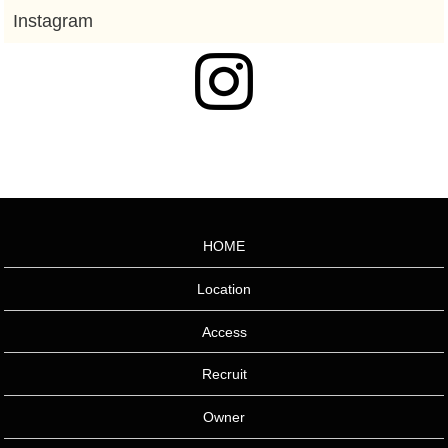
HOME
Location
Access
Recruit
Owner