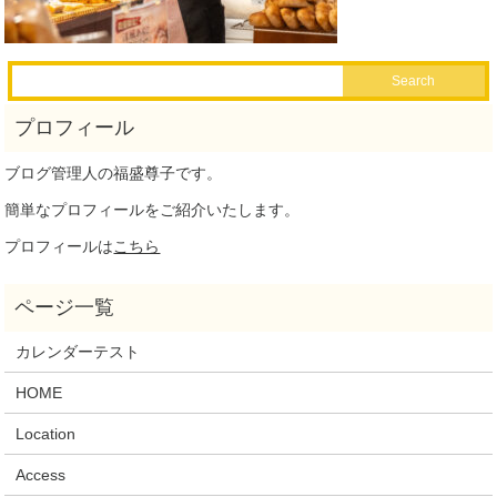
ブログ管理人の福盛尊子です。
簡単なプロフィールをご紹介いたします。
プロフィールは
こちら
カレンダーテスト
HOME
Location
Access