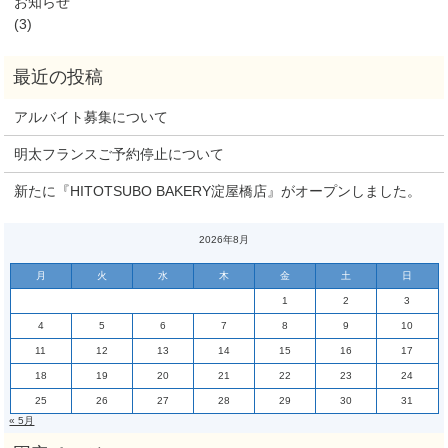
お知らせ
(3)
アルバイト募集について
明太フランスご予約停止について
新たに『HITOTSUBO BAKERY淀屋橋店』がオープンしました。
2026年8月
月
火
水
木
金
土
日
1
2
3
4
5
6
7
8
9
10
11
12
13
14
15
16
17
18
19
20
21
22
23
24
25
26
27
28
29
30
31
« 5月