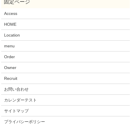
Access
HOME
Location
menu
Order
Owner
Recruit
お問い合わせ
カレンダーテスト
サイトマップ
プライバシーポリシー