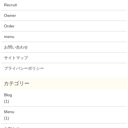
Recruit
Owner
Order
menu
お問い合わせ
サイトマップ
プライバシーポリシー
Blog
(1)
Menu
(1)