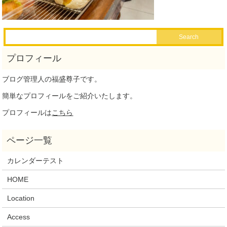
ブログ管理人の福盛尊子です。
簡単なプロフィールをご紹介いたします。
プロフィールは
こちら
カレンダーテスト
HOME
Location
Access