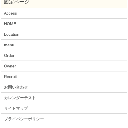
Access
HOME
Location
menu
Order
Owner
Recruit
お問い合わせ
カレンダーテスト
サイトマップ
プライバシーポリシー