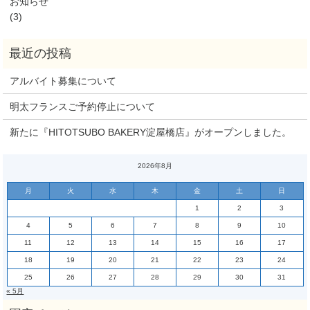
お知らせ
(3)
アルバイト募集について
明太フランスご予約停止について
新たに『HITOTSUBO BAKERY淀屋橋店』がオープンしました。
2026年8月
月
火
水
木
金
土
日
1
2
3
4
5
6
7
8
9
10
11
12
13
14
15
16
17
18
19
20
21
22
23
24
25
26
27
28
29
30
31
« 5月