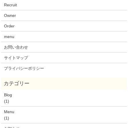
Recruit
Owner
Order
menu
お問い合わせ
サイトマップ
プライバシーポリシー
Blog
(1)
Menu
(1)