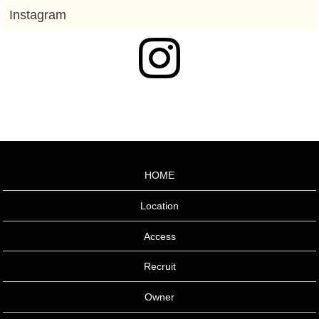
HOME
Location
Access
Recruit
Owner