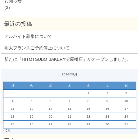
お知らせ
(3)
アルバイト募集について
明太フランスご予約停止について
新たに『HITOTSUBO BAKERY淀屋橋店』がオープンしました。
2026年8月
月
火
水
木
金
土
日
1
2
3
4
5
6
7
8
9
10
11
12
13
14
15
16
17
18
19
20
21
22
23
24
25
26
27
28
29
30
31
« 5月