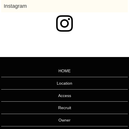
HOME
Location
Access
Recruit
Owner