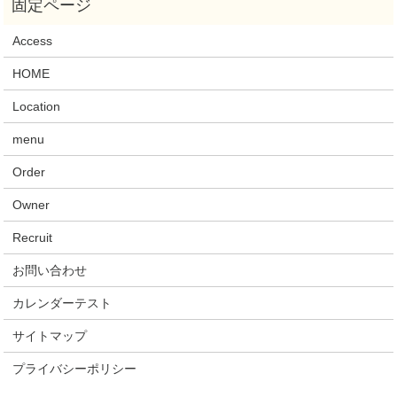
Access
HOME
Location
menu
Order
Owner
Recruit
お問い合わせ
カレンダーテスト
サイトマップ
プライバシーポリシー