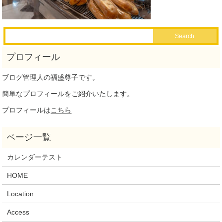
ブログ管理人の福盛尊子です。
簡単なプロフィールをご紹介いたします。
プロフィールは
こちら
カレンダーテスト
HOME
Location
Access