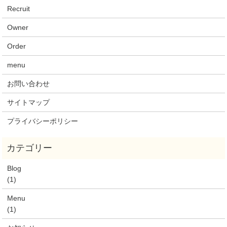
Recruit
Owner
Order
menu
お問い合わせ
サイトマップ
プライバシーポリシー
Blog
(1)
Menu
(1)