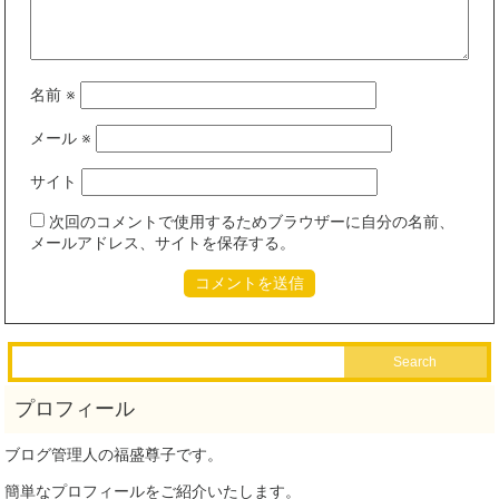
名前
※
メール
※
サイト
次回のコメントで使用するためブラウザーに自分の名前、
メールアドレス、サイトを保存する。
ブログ管理人の福盛尊子です。
簡単なプロフィールをご紹介いたします。