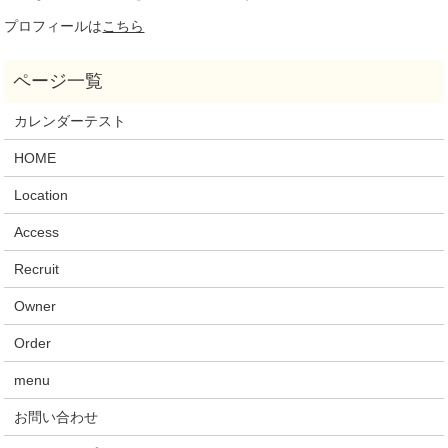
プロフィールは
こちら
カレンダーテスト
HOME
Location
Access
Recruit
Owner
Order
menu
お問い合わせ