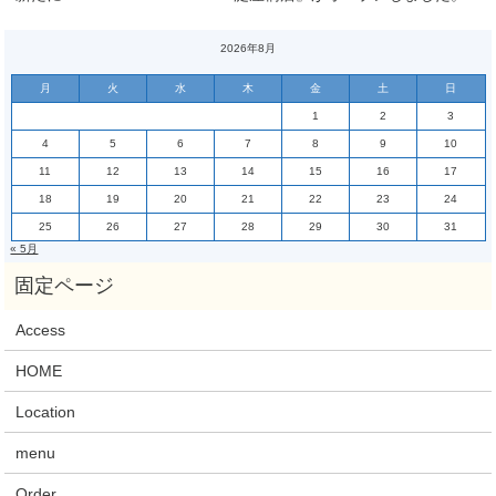
2026年8月
月
火
水
木
金
土
日
1
2
3
4
5
6
7
8
9
10
11
12
13
14
15
16
17
18
19
20
21
22
23
24
25
26
27
28
29
30
31
« 5月
Access
HOME
Location
menu
Order