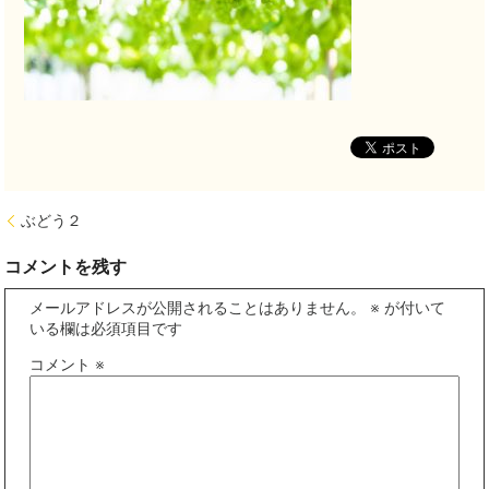
ぶどう２
コメントを残す
メールアドレスが公開されることはありません。
※
が付いて
いる欄は必須項目です
コメント
※