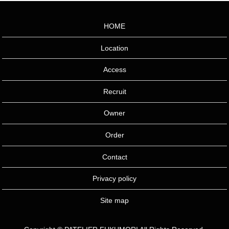
HOME
Location
Access
Recruit
Owner
Order
Contact
Privacy policy
Site map