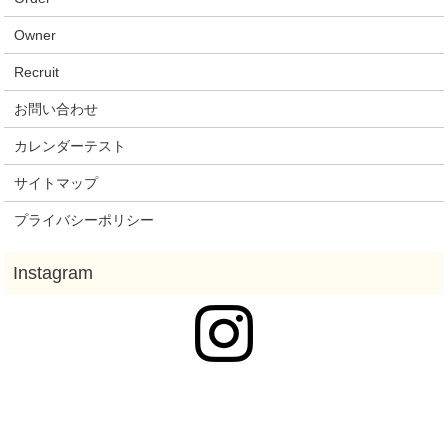
Owner
Recruit
お問い合わせ
カレンダーテスト
サイトマップ
プライバシーポリシー