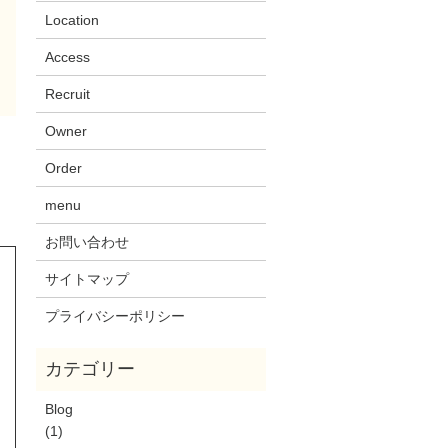
Location
Access
Recruit
Owner
Order
menu
お問い合わせ
サイトマップ
プライバシーポリシー
Blog
(1)