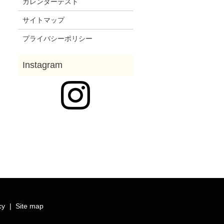
カレンダーテスト
サイトマップ
プライバシーポリシー
cy
Site map