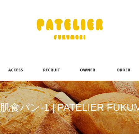
食パン-1 | PATELIER FUKU