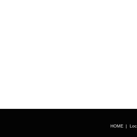
HOME
Loc