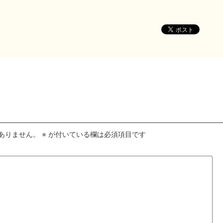
ありません。
※
が付いている欄は必須項目です