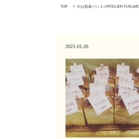
TOP
やは肌食パン-1 | PATELIER FUKUMO
2021-01-26