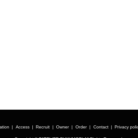
ation
Access
Recruit
Owner
Order
Contact
Privacy poli