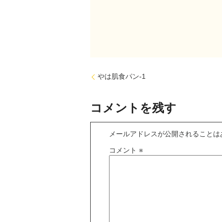
やは肌食パン-1
コメントを残す
メールアドレスが公開されることは
コメント
※