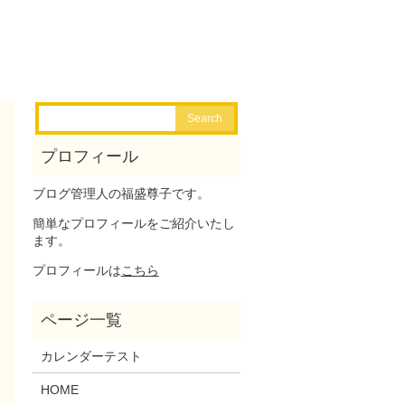
ブログ管理人の福盛尊子です。
簡単なプロフィールをご紹介いたし
ます。
プロフィールは
こちら
カレンダーテスト
HOME