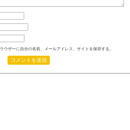
ラウザーに自分の名前、メールアドレス、サイトを保存する。