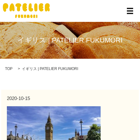
メ
イギリス | PATELIER FUKUMORI
TOP
イギリス | PATELIER FUKUMORI
2020-10-15