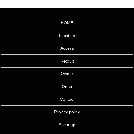
HOME
Location
Access
Recruit
Owner
Order
Contact
Privacy policy
Site map