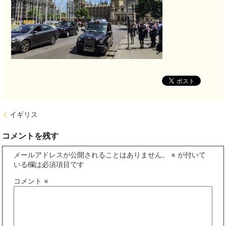
イギリス
コメントを残す
メールアドレスが公開されることはありません。
※
が付いて
いる欄は必須項目です
コメント
※