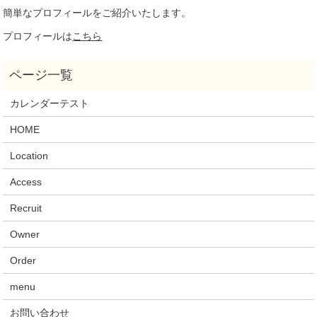
簡単なプロフィールをご紹介いたします。
プロフィールは
こちら
カレンダーテスト
HOME
Location
Access
Recruit
Owner
Order
menu
お問い合わせ