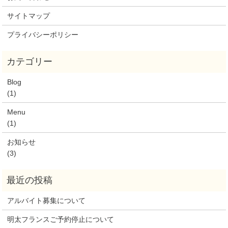
サイトマップ
プライバシーポリシー
Blog
(1)
Menu
(1)
お知らせ
(3)
アルバイト募集について
明太フランスご予約停止について