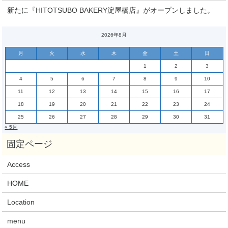
新たに『HITOTSUBO BAKERY淀屋橋店』がオープンしました。
2026年8月
月
火
水
木
金
土
日
1
2
3
4
5
6
7
8
9
10
11
12
13
14
15
16
17
18
19
20
21
22
23
24
25
26
27
28
29
30
31
« 5月
Access
HOME
Location
menu