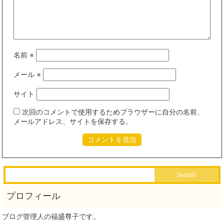
名前
※
メール
※
サイト
次回のコメントで使用するためブラウザーに自分の名前、
メールアドレス、サイトを保存する。
ブログ管理人の福盛尊子です。