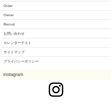
Order
Owner
Recruit
お問い合わせ
カレンダーテスト
サイトマップ
プライバシーポリシー