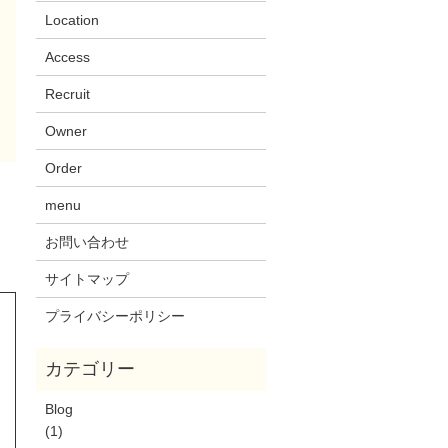
Location
Access
Recruit
Owner
Order
menu
お問い合わせ
サイトマップ
プライバシーポリシー
Blog
(1)