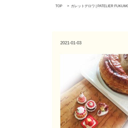
TOP
ガレットデロワ | PATELIER FUKUMO
2021-01-03