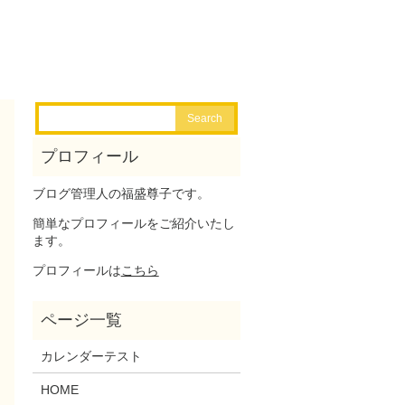
ブログ管理人の福盛尊子です。
簡単なプロフィールをご紹介いたし
ます。
プロフィールは
こちら
カレンダーテスト
HOME