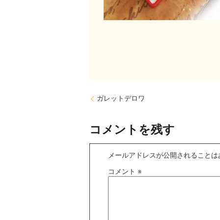
ガレットデロワ
コメントを残す
メールアドレスが公開されることは
コメント
※