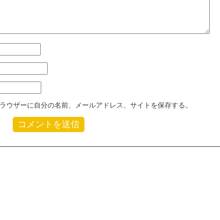
ラウザーに自分の名前、メールアドレス、サイトを保存する。