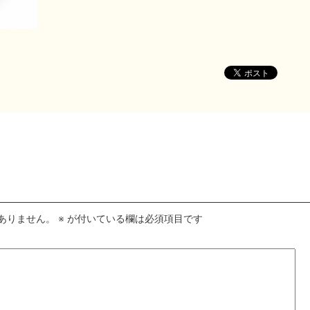
ありません。
※
が付いている欄は必須項目です