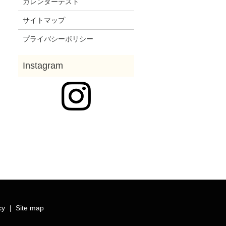
カレンダーテスト
サイトマップ
プライバシーポリシー
cy
Site map