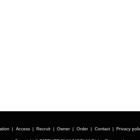
ation
Access
Recruit
Owner
Order
Contact
Privacy poli