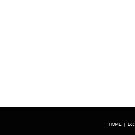
HOME
Loc