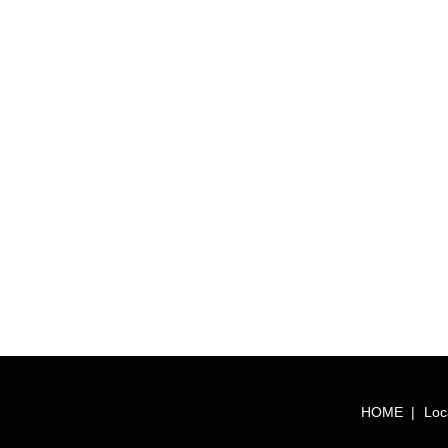
HOME
Loc