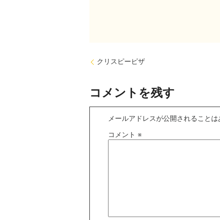
クリスピーピザ
コメントを残す
メールアドレスが公開されることは
コメント
※