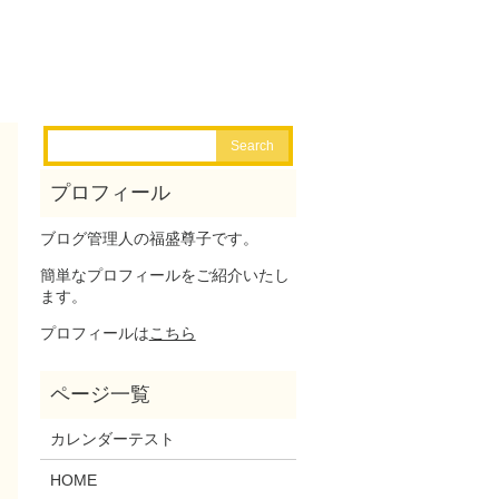
ブログ管理人の福盛尊子です。
簡単なプロフィールをご紹介いたし
ます。
プロフィールは
こちら
カレンダーテスト
HOME