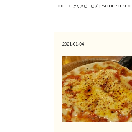
TOP
クリスピーピザ | PATELIER FUKUMO
2021-01-04