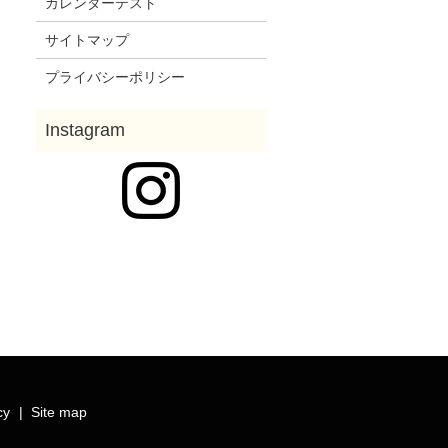
カレンダーテスト
サイトマップ
プライバシーポリシー
cy
Site map