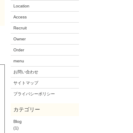
Location
Access
Recruit
Owner
Order
menu
お問い合わせ
サイトマップ
プライバシーポリシー
Blog
(1)