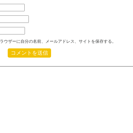
ラウザーに自分の名前、メールアドレス、サイトを保存する。