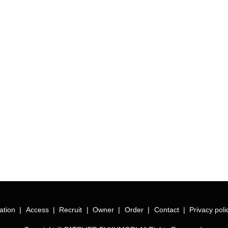
ation
Access
Recruit
Owner
Order
Contact
Privacy poli