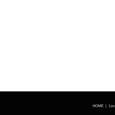
HOME
Loc