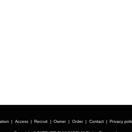
ation
Access
Recruit
Owner
Order
Contact
Privacy poli