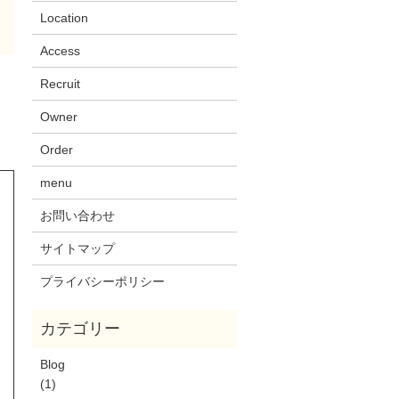
Location
Access
Recruit
Owner
Order
menu
お問い合わせ
サイトマップ
プライバシーポリシー
Blog
(1)