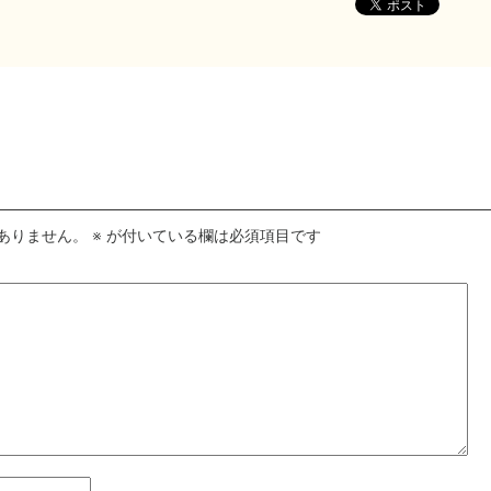
ありません。
※
が付いている欄は必須項目です