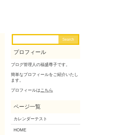
ブログ管理人の福盛尊子です。
簡単なプロフィールをご紹介いたし
ます。
プロフィールは
こちら
カレンダーテスト
HOME