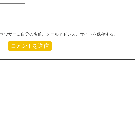
ラウザーに自分の名前、メールアドレス、サイトを保存する。