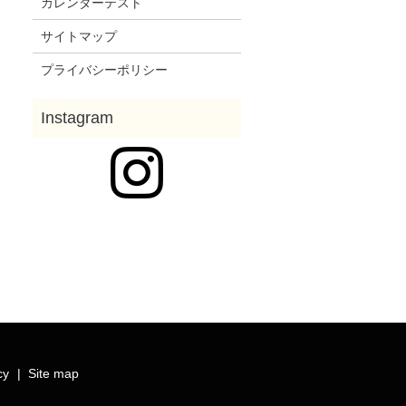
カレンダーテスト
サイトマップ
プライバシーポリシー
cy
Site map