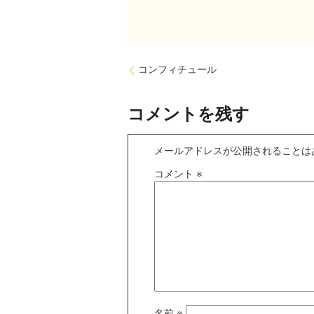
コンフィチュール
コメントを残す
メールアドレスが公開されることは
コメント
※
名前
※