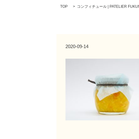
TOP
コンフィチュール | PATELIER FUKU
2020-09-14