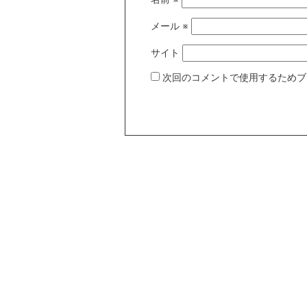
メール
※
サイト
次回のコメントで使用するためブ