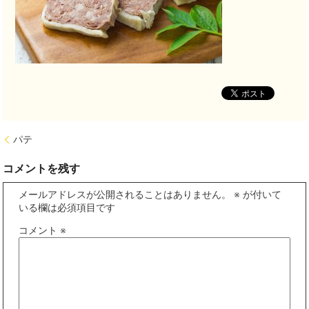
パテ
コメントを残す
メールアドレスが公開されることはありません。
※
が付いて
いる欄は必須項目です
コメント
※