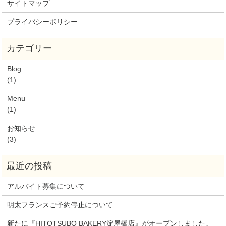
サイトマップ
プライバシーポリシー
Blog
(1)
Menu
(1)
お知らせ
(3)
アルバイト募集について
明太フランスご予約停止について
新たに『HITOTSUBO BAKERY淀屋橋店』がオープンしました。