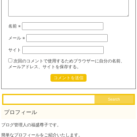
名前
※
メール
※
サイト
次回のコメントで使用するためブラウザーに自分の名前、
メールアドレス、サイトを保存する。
ブログ管理人の福盛尊子です。
簡単なプロフィールをご紹介いたします。