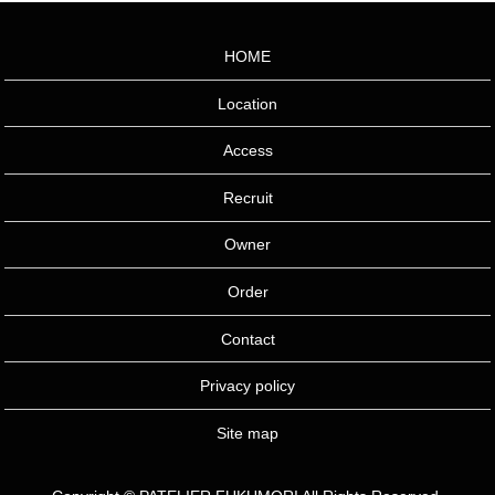
HOME
Location
Access
Recruit
Owner
Order
Contact
Privacy policy
Site map