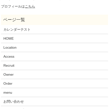
プロフィールは
こちら
カレンダーテスト
HOME
Location
Access
Recruit
Owner
Order
menu
お問い合わせ