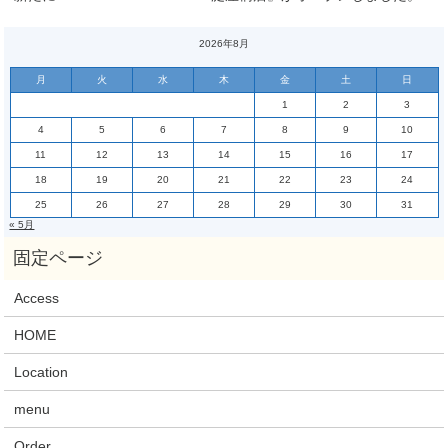
2026年8月
月
火
水
木
金
土
日
1
2
3
4
5
6
7
8
9
10
11
12
13
14
15
16
17
18
19
20
21
22
23
24
25
26
27
28
29
30
31
« 5月
Access
HOME
Location
menu
Order