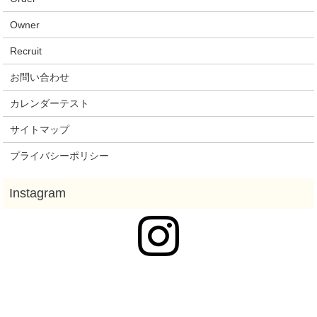
Owner
Recruit
お問い合わせ
カレンダーテスト
サイトマップ
プライバシーポリシー