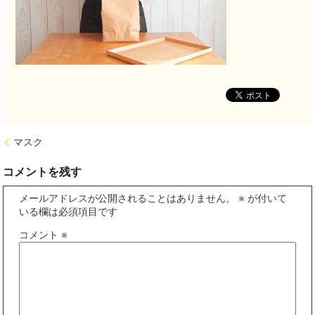
マスク
コメントを残す
メールアドレスが公開されることはありません。
※
が付いて
いる欄は必須項目です
コメント
※