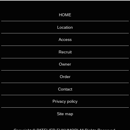
HOME
Location
Access
Recruit
Owner
Order
Contact
Privacy policy
Site map