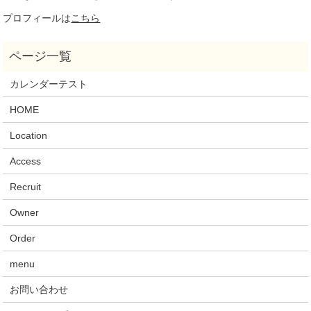
プロフィールは
こちら
カレンダーテスト
HOME
Location
Access
Recruit
Owner
Order
menu
お問い合わせ