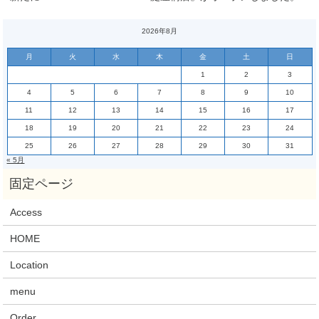
2026年8月
月
火
水
木
金
土
日
1
2
3
4
5
6
7
8
9
10
11
12
13
14
15
16
17
18
19
20
21
22
23
24
25
26
27
28
29
30
31
« 5月
Access
HOME
Location
menu
Order