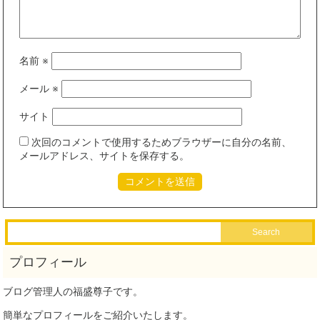
名前
※
メール
※
サイト
次回のコメントで使用するためブラウザーに自分の名前、
メールアドレス、サイトを保存する。
ブログ管理人の福盛尊子です。
簡単なプロフィールをご紹介いたします。