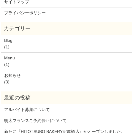
サイトマップ
プライバシーポリシー
Blog
(1)
Menu
(1)
お知らせ
(3)
アルバイト募集について
明太フランスご予約停止について
新たに『HITOTSUBO BAKERY淀屋橋店』がオープンしました。