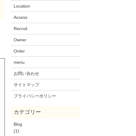
Location
Access
Recruit
Owner
Order
menu
お問い合わせ
サイトマップ
プライバシーポリシー
Blog
(1)