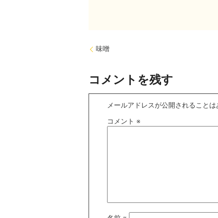
味噌
コメントを残す
メールアドレスが公開されることは
コメント
※