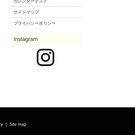
カレンダーテスト
サイトマップ
プライバシーポリシー
cy
Site map