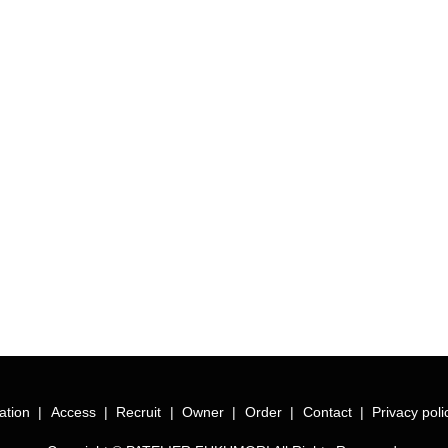
ation
Access
Recruit
Owner
Order
Contact
Privacy poli