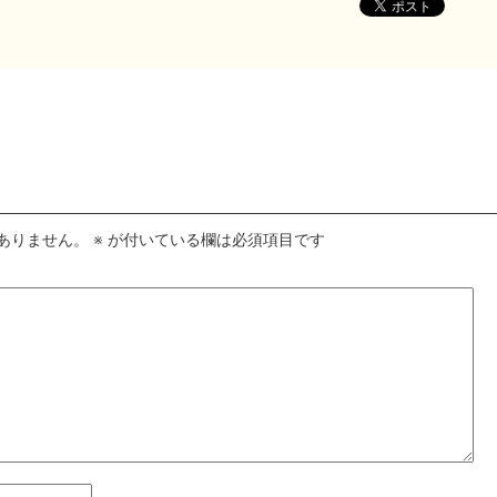
ありません。
※
が付いている欄は必須項目です