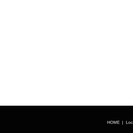
HOME
Loc