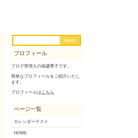
ブログ管理人の福盛尊子です。
簡単なプロフィールをご紹介いたし
ます。
プロフィールは
こちら
カレンダーテスト
HOME