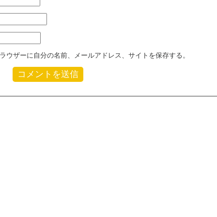
ラウザーに自分の名前、メールアドレス、サイトを保存する。