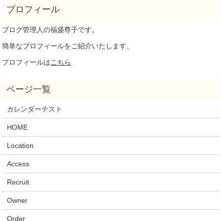
ブログ管理人の福盛尊子です。
簡単なプロフィールをご紹介いたします。
プロフィールは
こちら
カレンダーテスト
HOME
Location
Access
Recruit
Owner
Order