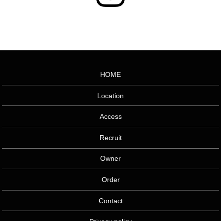
HOME
Location
Access
Recruit
Owner
Order
Contact