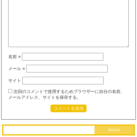
名前
※
メール
※
サイト
次回のコメントで使用するためブラウザーに自分の名前、
メールアドレス、サイトを保存する。