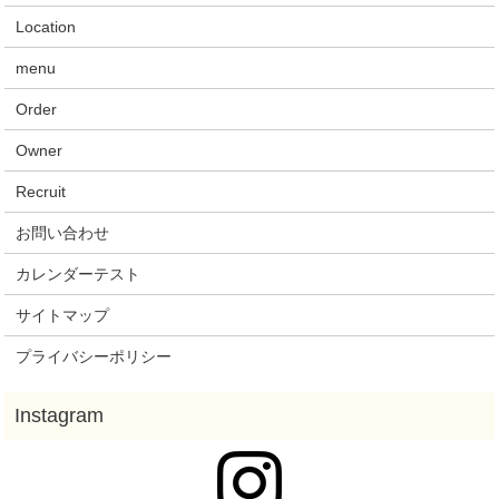
Location
menu
Order
Owner
Recruit
お問い合わせ
カレンダーテスト
サイトマップ
プライバシーポリシー