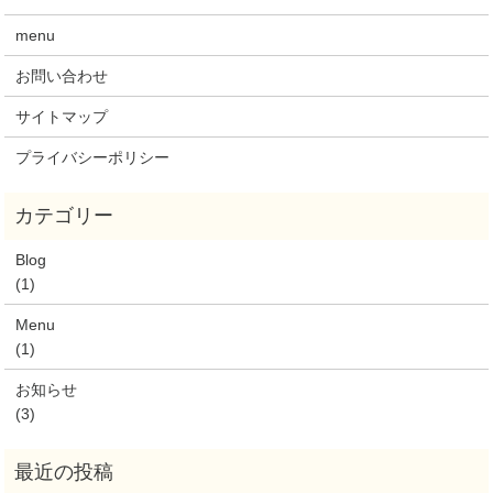
menu
お問い合わせ
サイトマップ
プライバシーポリシー
Blog
(1)
Menu
(1)
お知らせ
(3)