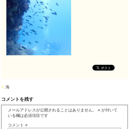
海
コメントを残す
メールアドレスが公開されることはありません。
※
が付いて
いる欄は必須項目です
コメント
※