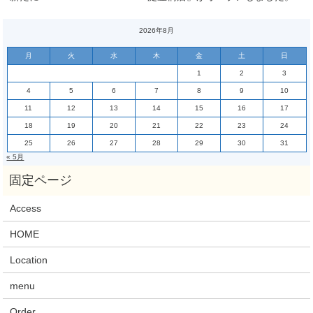
2026年8月
月
火
水
木
金
土
日
1
2
3
4
5
6
7
8
9
10
11
12
13
14
15
16
17
18
19
20
21
22
23
24
25
26
27
28
29
30
31
« 5月
Access
HOME
Location
menu
Order