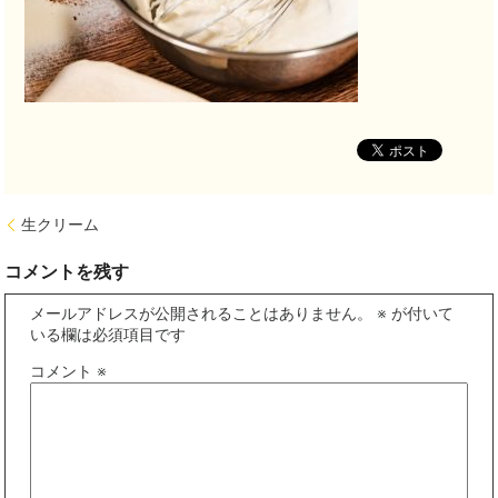
生クリーム
コメントを残す
メールアドレスが公開されることはありません。
※
が付いて
いる欄は必須項目です
コメント
※