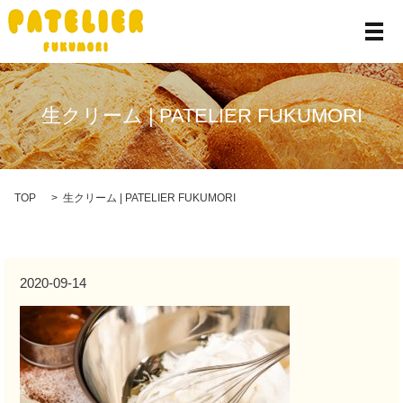
メ
生クリーム | PATELIER FUKUMORI
TOP
生クリーム | PATELIER FUKUMORI
2020-09-14