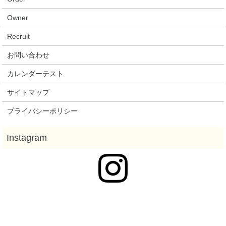
Owner
Recruit
お問い合わせ
カレンダーテスト
サイトマップ
プライバシーポリシー