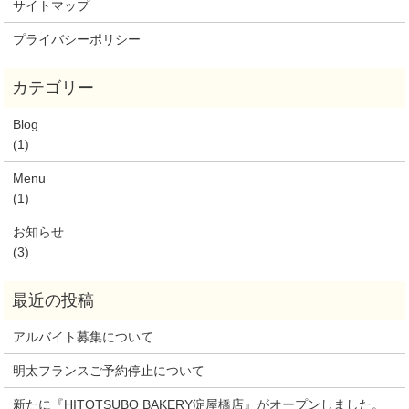
サイトマップ
プライバシーポリシー
Blog
(1)
Menu
(1)
お知らせ
(3)
アルバイト募集について
明太フランスご予約停止について
新たに『HITOTSUBO BAKERY淀屋橋店』がオープンしました。