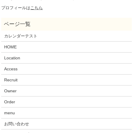
プロフィールは
こちら
カレンダーテスト
HOME
Location
Access
Recruit
Owner
Order
menu
お問い合わせ