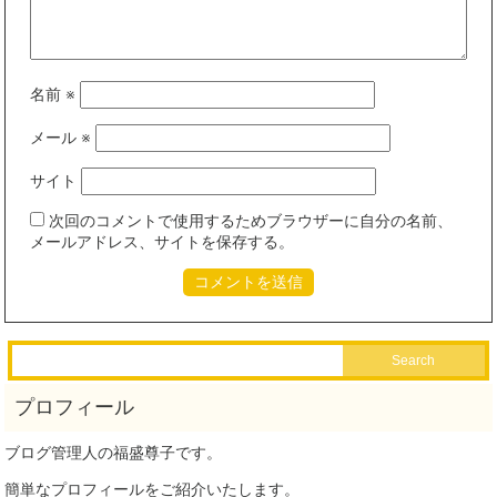
名前
※
メール
※
サイト
次回のコメントで使用するためブラウザーに自分の名前、
メールアドレス、サイトを保存する。
ブログ管理人の福盛尊子です。
簡単なプロフィールをご紹介いたします。