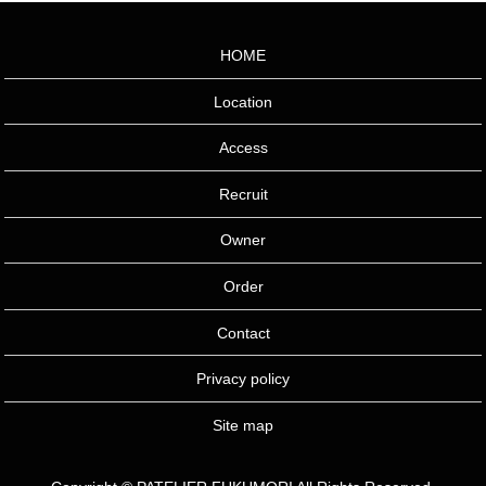
HOME
Location
Access
Recruit
Owner
Order
Contact
Privacy policy
Site map