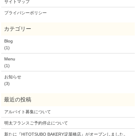
サイトマップ
プライバシーポリシー
Blog
(1)
Menu
(1)
お知らせ
(3)
アルバイト募集について
明太フランスご予約停止について
新たに『HITOTSUBO BAKERY淀屋橋店』がオープンしました。