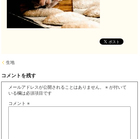
生地
コメントを残す
メールアドレスが公開されることはありません。
※
が付いて
いる欄は必須項目です
コメント
※