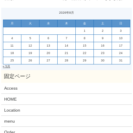
2026年8月
月
火
水
木
金
土
日
1
2
3
4
5
6
7
8
9
10
11
12
13
14
15
16
17
18
19
20
21
22
23
24
25
26
27
28
29
30
31
« 5月
Access
HOME
Location
menu
Order