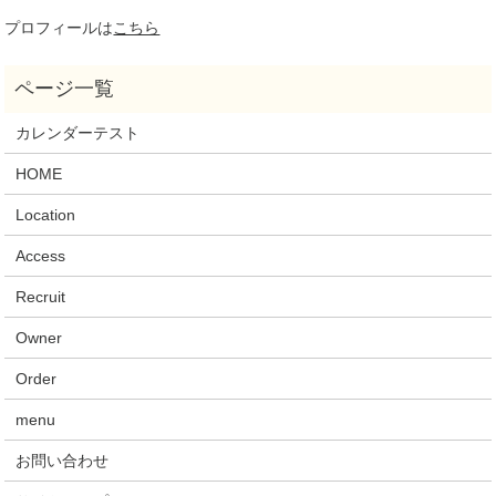
プロフィールは
こちら
カレンダーテスト
HOME
Location
Access
Recruit
Owner
Order
menu
お問い合わせ