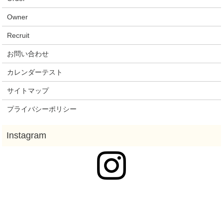
Owner
Recruit
お問い合わせ
カレンダーテスト
サイトマップ
プライバシーポリシー