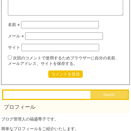
名前
※
メール
※
サイト
次回のコメントで使用するためブラウザーに自分の名前、
メールアドレス、サイトを保存する。
ブログ管理人の福盛尊子です。
簡単なプロフィールをご紹介いたします。