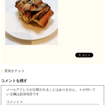
窯焼きチョコ
コメントを残す
メールアドレスが公開されることはありません。
※
が付いて
いる欄は必須項目です
コメント
※