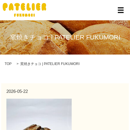
メ
窯焼きチョコ | PATELIER FUKUMORI
TOP
窯焼きチョコ | PATELIER FUKUMORI
2026-05-22