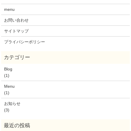
menu
お問い合わせ
サイトマップ
プライバシーポリシー
Blog
(1)
Menu
(1)
お知らせ
(3)