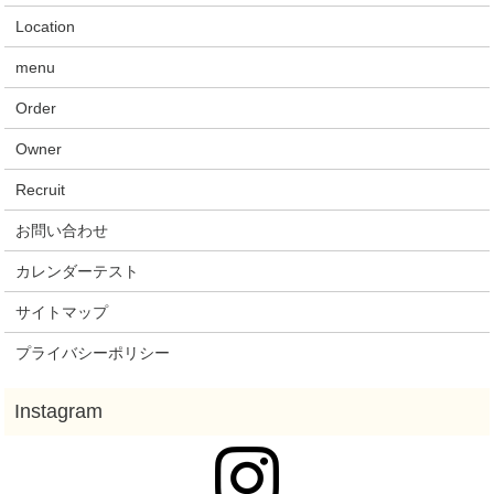
Location
menu
Order
Owner
Recruit
お問い合わせ
カレンダーテスト
サイトマップ
プライバシーポリシー