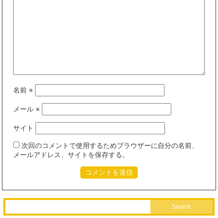
名前
※
メール
※
サイト
次回のコメントで使用するためブラウザーに自分の名前、
メールアドレス、サイトを保存する。