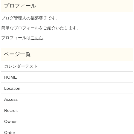
ブログ管理人の福盛尊子です。
簡単なプロフィールをご紹介いたします。
プロフィールは
こちら
カレンダーテスト
HOME
Location
Access
Recruit
Owner
Order