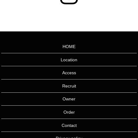
HOME
Location
Access
Recruit
Owner
Order
Contact