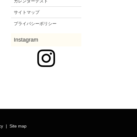
カレンダーテスト
サイトマップ
プライバシーポリシー
cy
Site map