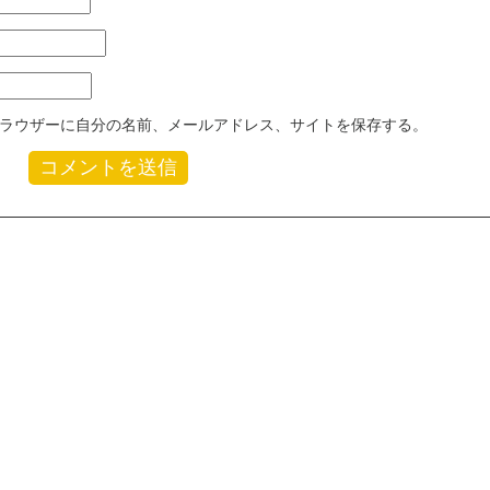
ラウザーに自分の名前、メールアドレス、サイトを保存する。