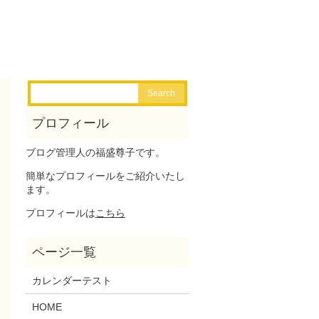
ブログ管理人の福盛尊子です。
簡単なプロフィールをご紹介いたし
ます。
プロフィールは
こちら
カレンダーテスト
HOME