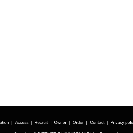
ation
Access
Recruit
Owner
Order
Contact
Privacy poli