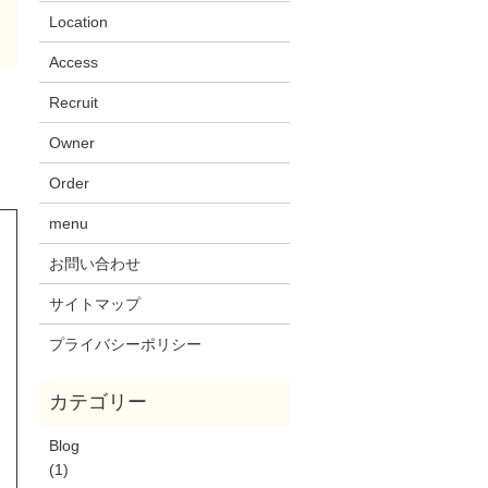
Location
Access
Recruit
Owner
Order
menu
お問い合わせ
サイトマップ
プライバシーポリシー
Blog
(1)