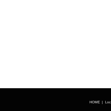
HOME
Loc