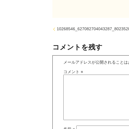
10268546_627082704043287_802352
コメントを残す
メールアドレスが公開されることは
コメント
※