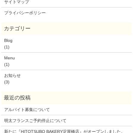
サイトマップ
プライバシーポリシー
Blog
(1)
Menu
(1)
お知らせ
(3)
アルバイト募集について
明太フランスご予約停止について
新たに『HITOTSUBO BAKERY淀屋橋店』がオープンしました。