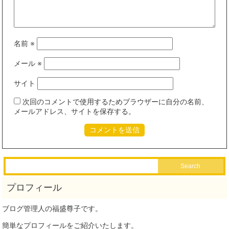
名前
※
メール
※
サイト
次回のコメントで使用するためブラウザーに自分の名前、
メールアドレス、サイトを保存する。
ブログ管理人の福盛尊子です。
簡単なプロフィールをご紹介いたします。