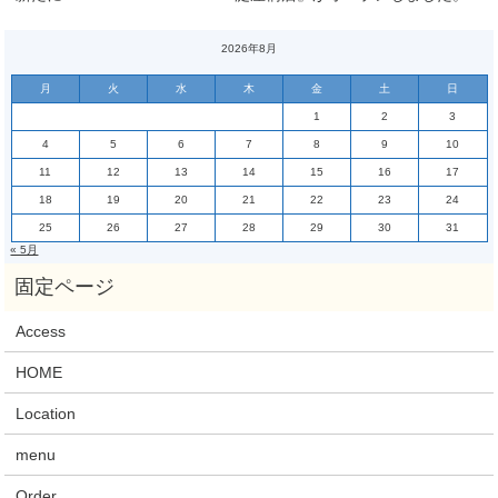
2026年8月
月
火
水
木
金
土
日
1
2
3
4
5
6
7
8
9
10
11
12
13
14
15
16
17
18
19
20
21
22
23
24
25
26
27
28
29
30
31
« 5月
Access
HOME
Location
menu
Order