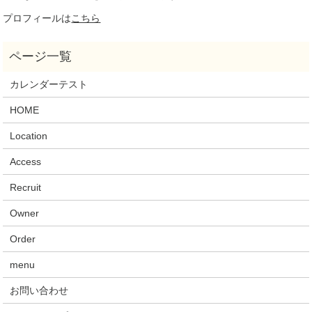
プロフィールは
こちら
カレンダーテスト
HOME
Location
Access
Recruit
Owner
Order
menu
お問い合わせ