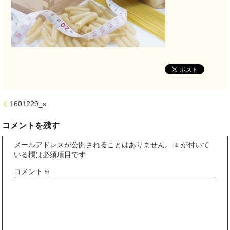
1601229_s
コメントを残す
メールアドレスが公開されることはありません。
※
が付いて
いる欄は必須項目です
コメント
※