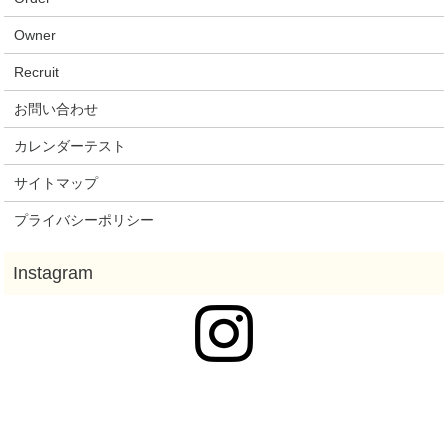
Owner
Recruit
お問い合わせ
カレンダーテスト
サイトマップ
プライバシーポリシー