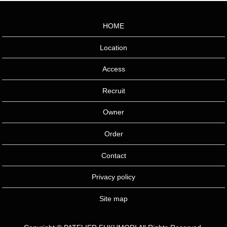
HOME
Location
Access
Recruit
Owner
Order
Contact
Privacy policy
Site map