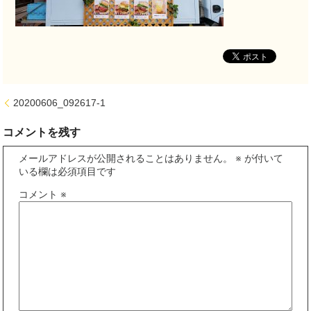
20200606_092617-1
コメントを残す
メールアドレスが公開されることはありません。
※
が付いて
いる欄は必須項目です
コメント
※