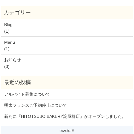
Blog
(1)
Menu
(1)
お知らせ
(3)
アルバイト募集について
明太フランスご予約停止について
新たに『HITOTSUBO BAKERY淀屋橋店』がオープンしました。
2026年8月