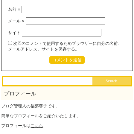
名前
※
メール
※
サイト
次回のコメントで使用するためブラウザーに自分の名前、
メールアドレス、サイトを保存する。
ブログ管理人の福盛尊子です。
簡単なプロフィールをご紹介いたします。
プロフィールは
こちら