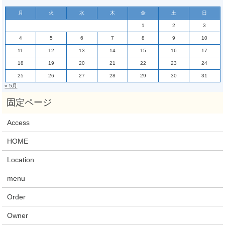
月
火
水
木
金
土
日
1
2
3
4
5
6
7
8
9
10
11
12
13
14
15
16
17
18
19
20
21
22
23
24
25
26
27
28
29
30
31
« 5月
Access
HOME
Location
menu
Order
Owner