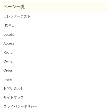
カレンダーテスト
HOME
Location
Access
Recruit
Owner
Order
menu
お問い合わせ
サイトマップ
プライバシーポリシー