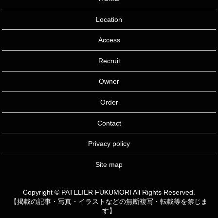
Location
Access
Recruit
Owner
Order
Contact
Privacy policy
Site map
Copyright © PATELIER FUKUMORI All Rights Reserved.
【掲載の記事・写真・イラストなどの無断複写・転載等を禁じま
す】