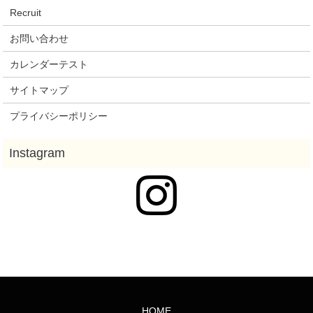
Recruit
お問い合わせ
カレンダーテスト
サイトマップ
プライバシーポリシー
HOME