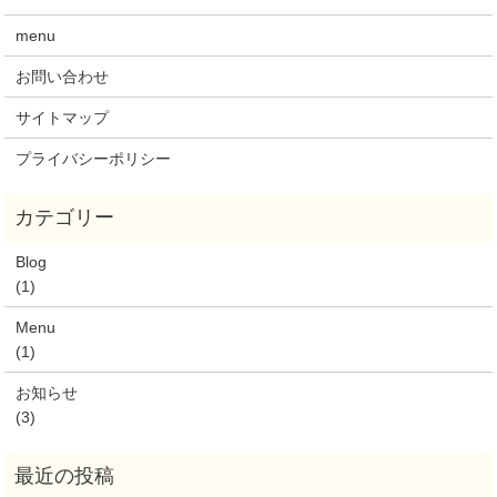
menu
お問い合わせ
サイトマップ
プライバシーポリシー
Blog
(1)
Menu
(1)
お知らせ
(3)