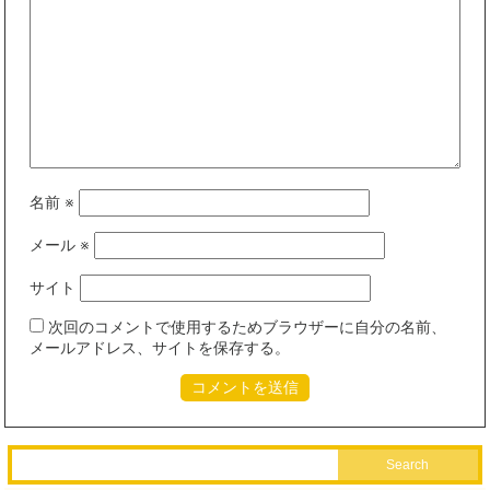
名前
※
メール
※
サイト
次回のコメントで使用するためブラウザーに自分の名前、
メールアドレス、サイトを保存する。