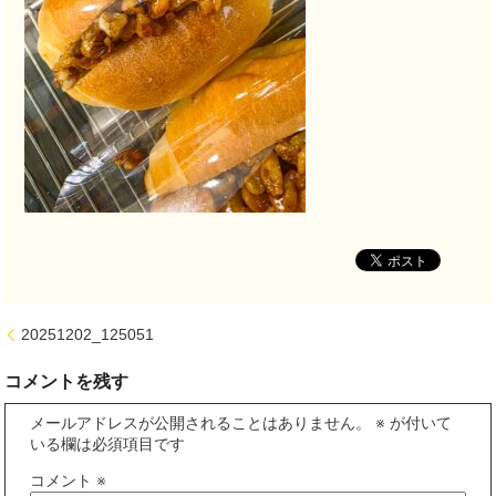
20251202_125051
コメントを残す
メールアドレスが公開されることはありません。
※
が付いて
いる欄は必須項目です
コメント
※