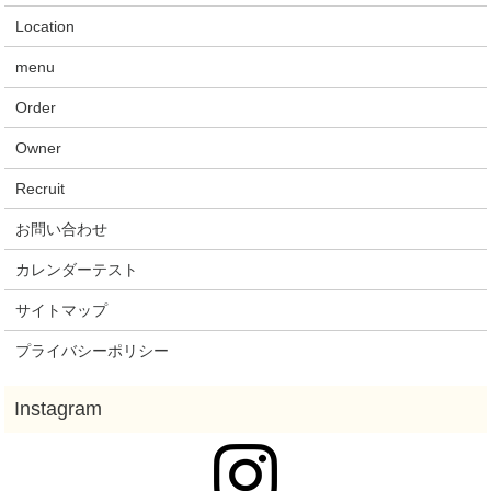
Location
menu
Order
Owner
Recruit
お問い合わせ
カレンダーテスト
サイトマップ
プライバシーポリシー