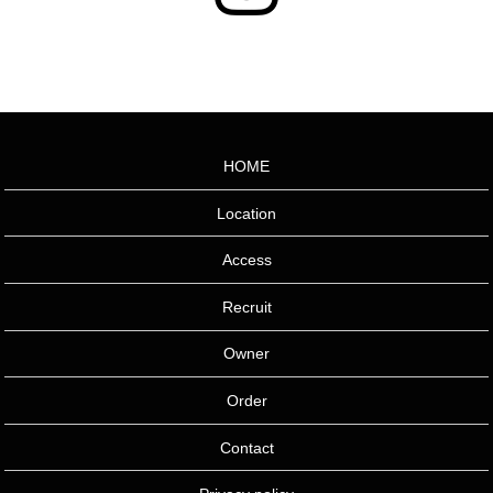
HOME
Location
Access
Recruit
Owner
Order
Contact