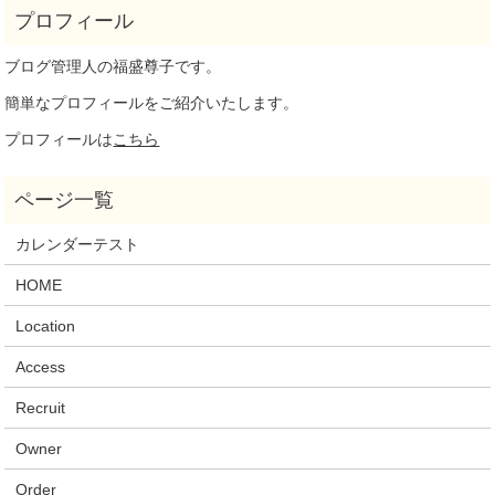
ブログ管理人の福盛尊子です。
簡単なプロフィールをご紹介いたします。
プロフィールは
こちら
カレンダーテスト
HOME
Location
Access
Recruit
Owner
Order