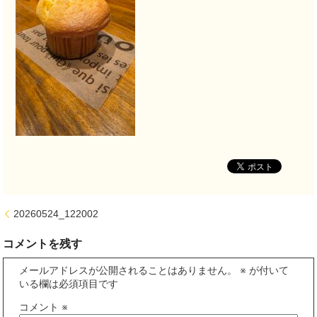
20260524_122002
コメントを残す
メールアドレスが公開されることはありません。
※
が付いて
いる欄は必須項目です
コメント
※