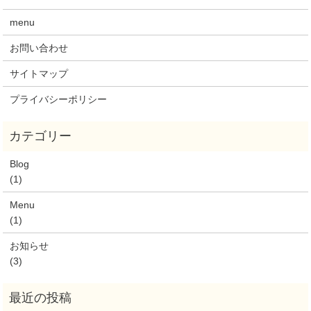
menu
お問い合わせ
サイトマップ
プライバシーポリシー
Blog
(1)
Menu
(1)
お知らせ
(3)