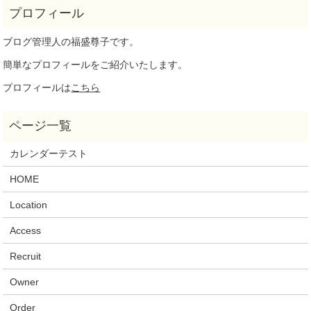
ブログ管理人の福盛尊子です。
簡単なプロフィールをご紹介いたします。
プロフィールは
こちら
カレンダーテスト
HOME
Location
Access
Recruit
Owner
Order