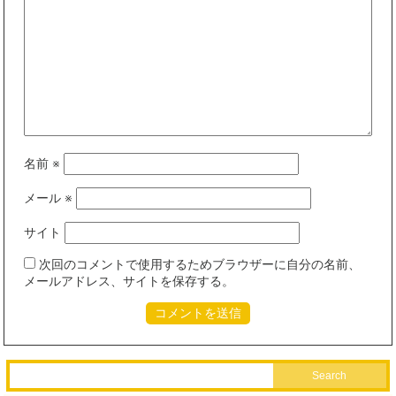
名前
※
メール
※
サイト
次回のコメントで使用するためブラウザーに自分の名前、
メールアドレス、サイトを保存する。