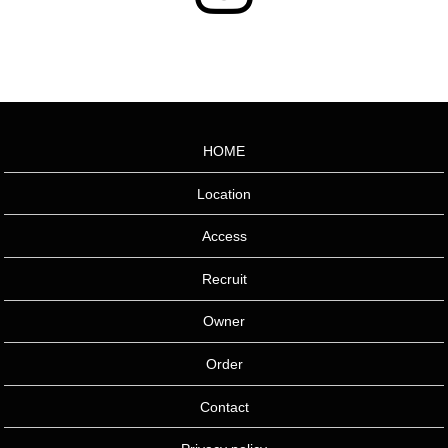
HOME
Location
Access
Recruit
Owner
Order
Contact