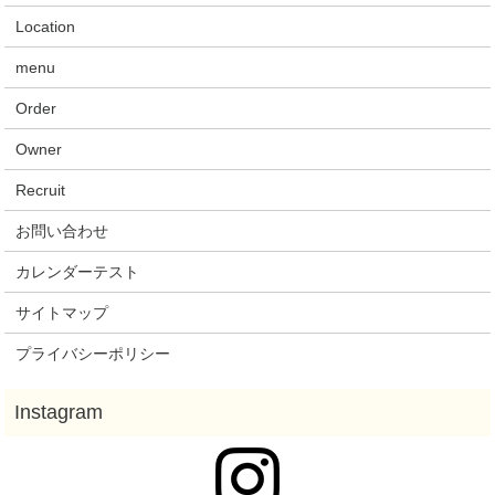
Location
menu
Order
Owner
Recruit
お問い合わせ
カレンダーテスト
サイトマップ
プライバシーポリシー