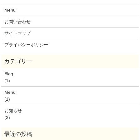
menu
お問い合わせ
サイトマップ
プライバシーポリシー
Blog
(1)
Menu
(1)
お知らせ
(3)