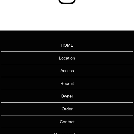
HOME
Location
Access
Recruit
Owner
Order
Contact