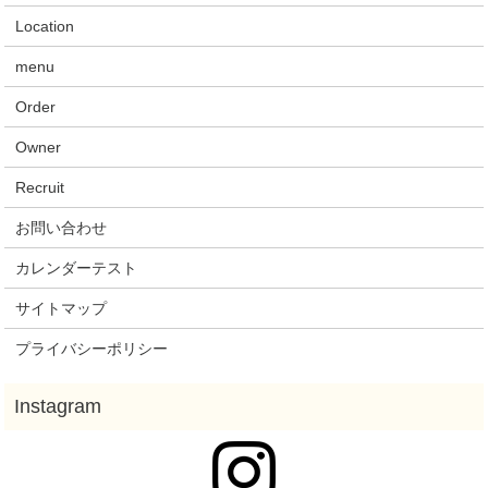
Location
menu
Order
Owner
Recruit
お問い合わせ
カレンダーテスト
サイトマップ
プライバシーポリシー