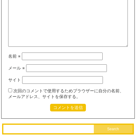
名前
※
メール
※
サイト
次回のコメントで使用するためブラウザーに自分の名前、
メールアドレス、サイトを保存する。