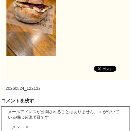
20260524_122132
コメントを残す
メールアドレスが公開されることはありません。
※
が付いて
いる欄は必須項目です
コメント
※