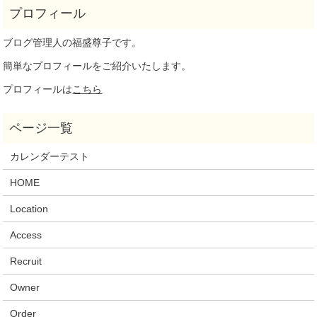
ブログ管理人の福盛尊子です。
簡単なプロフィールをご紹介いたします。
プロフィールは
こちら
カレンダーテスト
HOME
Location
Access
Recruit
Owner
Order