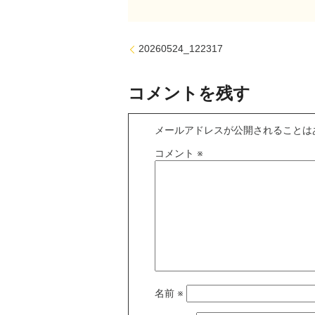
20260524_122317
コメントを残す
メールアドレスが公開されることは
コメント
※
名前
※