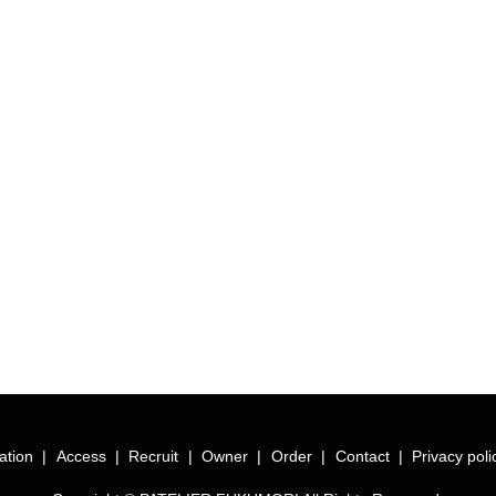
ation
Access
Recruit
Owner
Order
Contact
Privacy poli