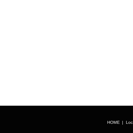
HOME
Loc