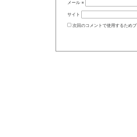
メール
※
サイト
次回のコメントで使用するためブ