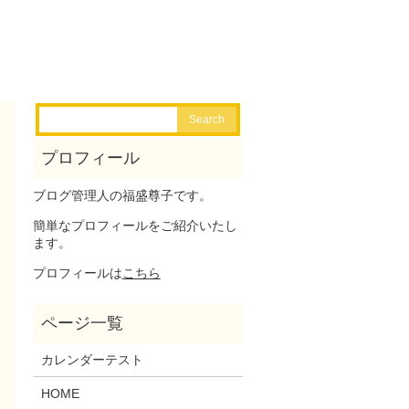
ブログ管理人の福盛尊子です。
簡単なプロフィールをご紹介いたし
ます。
プロフィールは
こちら
カレンダーテスト
HOME