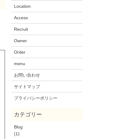
Location
Access
Recruit
Owner
Order
menu
お問い合わせ
サイトマップ
プライバシーポリシー
Blog
(1)