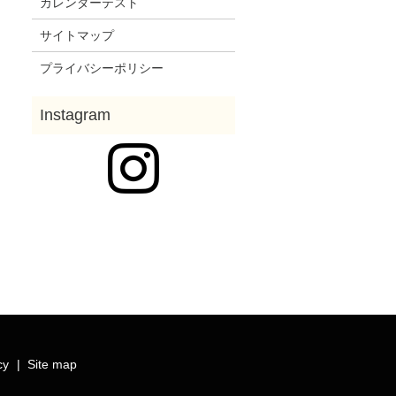
カレンダーテスト
サイトマップ
プライバシーポリシー
cy
Site map