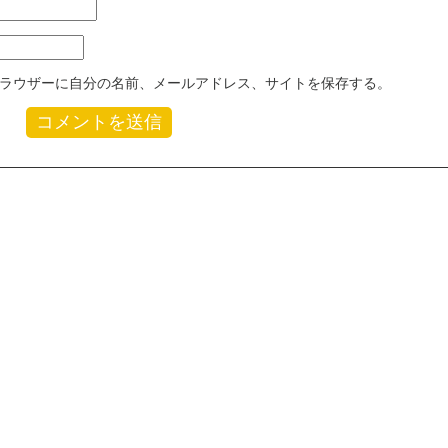
ラウザーに自分の名前、メールアドレス、サイトを保存する。