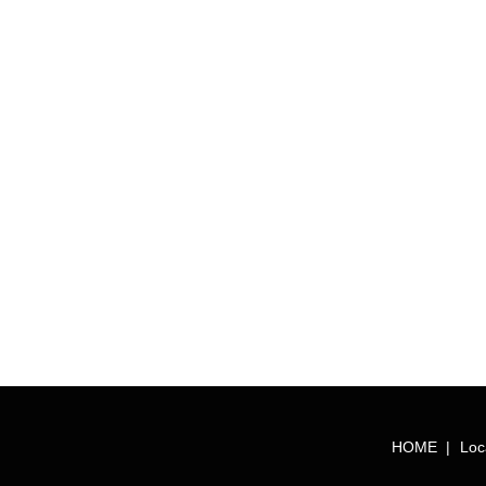
HOME
Loc