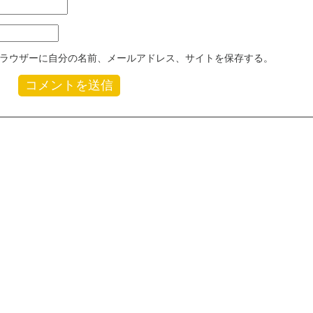
ラウザーに自分の名前、メールアドレス、サイトを保存する。