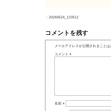
20260524_123512
コメントを残す
メールアドレスが公開されることは
コメント
※
名前
※