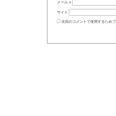
メール
※
サイト
次回のコメントで使用するためブ