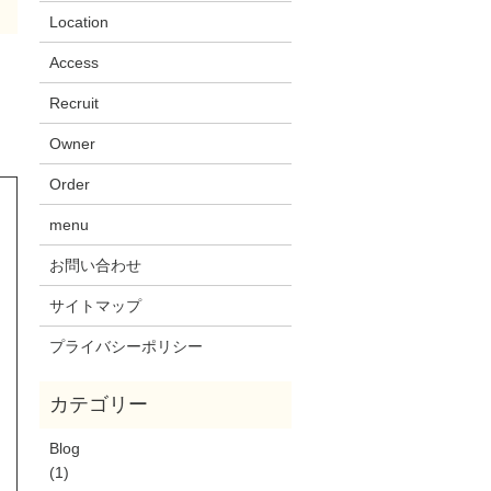
Location
Access
Recruit
Owner
Order
menu
お問い合わせ
サイトマップ
プライバシーポリシー
Blog
(1)