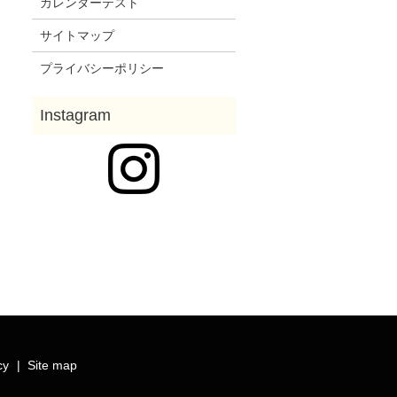
カレンダーテスト
サイトマップ
プライバシーポリシー
cy
Site map