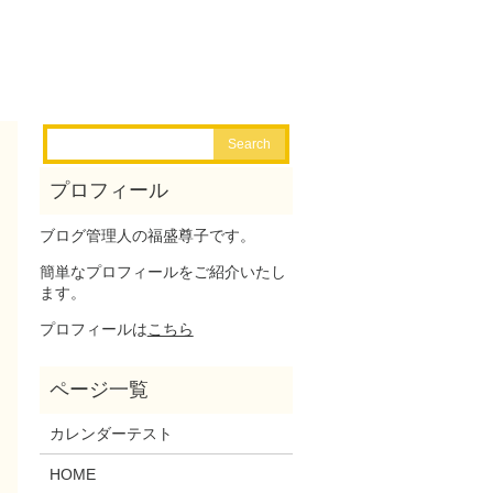
ブログ管理人の福盛尊子です。
簡単なプロフィールをご紹介いたし
ます。
プロフィールは
こちら
カレンダーテスト
HOME