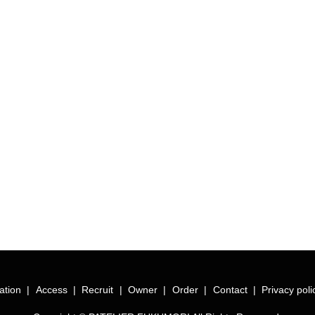
ation
Access
Recruit
Owner
Order
Contact
Privacy poli