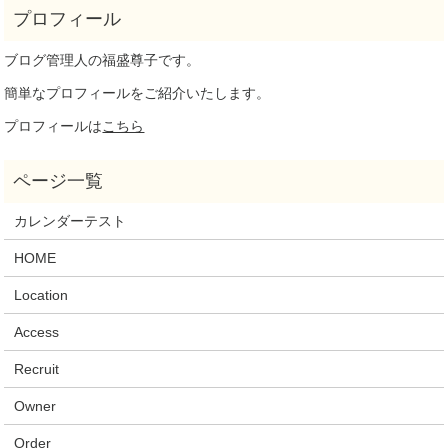
ブログ管理人の福盛尊子です。
簡単なプロフィールをご紹介いたします。
プロフィールは
こちら
カレンダーテスト
HOME
Location
Access
Recruit
Owner
Order