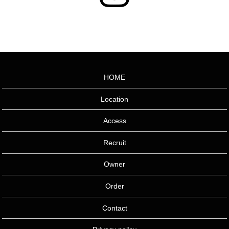
HOME
Location
Access
Recruit
Owner
Order
Contact