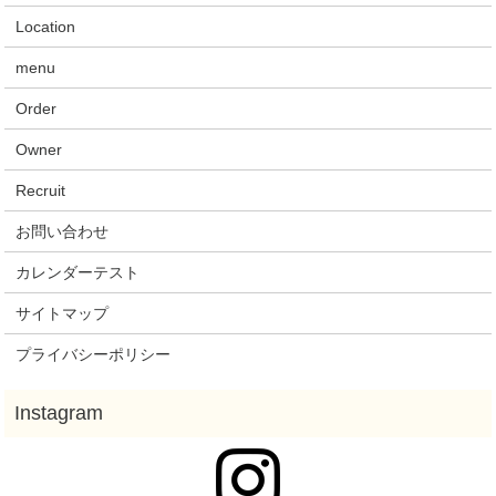
Location
menu
Order
Owner
Recruit
お問い合わせ
カレンダーテスト
サイトマップ
プライバシーポリシー