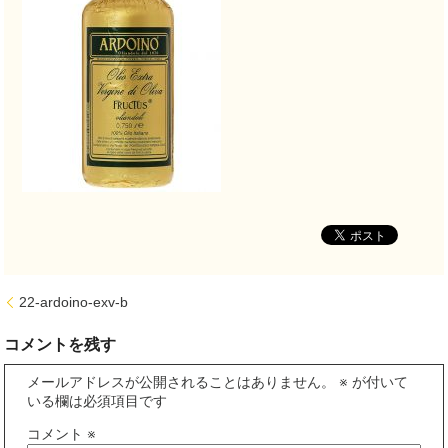
22-ardoino-exv-b
コメントを残す
メールアドレスが公開されることはありません。
※
が付いて
いる欄は必須項目です
コメント
※