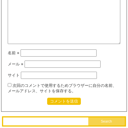
名前
※
メール
※
サイト
次回のコメントで使用するためブラウザーに自分の名前、
メールアドレス、サイトを保存する。