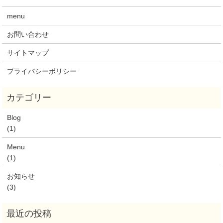
menu
お問い合わせ
サイトマップ
プライバシーポリシー
Blog
(1)
Menu
(1)
お知らせ
(3)