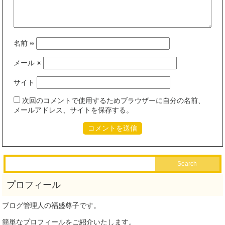
名前
※
メール
※
サイト
次回のコメントで使用するためブラウザーに自分の名前、
メールアドレス、サイトを保存する。
ブログ管理人の福盛尊子です。
簡単なプロフィールをご紹介いたします。