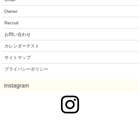
Owner
Recruit
お問い合わせ
カレンダーテスト
サイトマップ
プライバシーポリシー