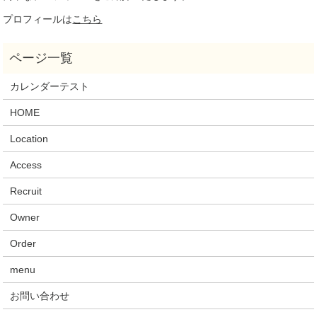
プロフィールは
こちら
カレンダーテスト
HOME
Location
Access
Recruit
Owner
Order
menu
お問い合わせ