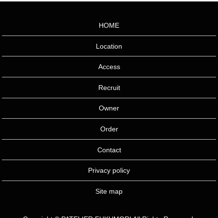
HOME
Location
Access
Recruit
Owner
Order
Contact
Privacy policy
Site map