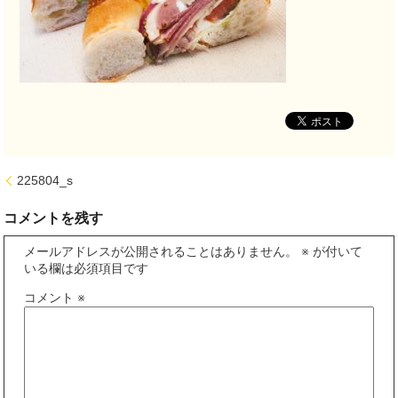
225804_s
コメントを残す
メールアドレスが公開されることはありません。
※
が付いて
いる欄は必須項目です
コメント
※