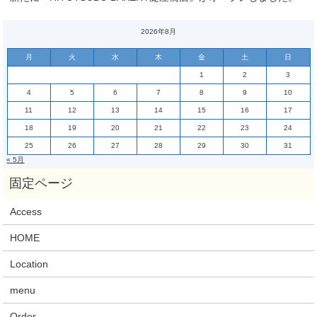
2026年8月
月
火
水
木
金
土
日
1
2
3
4
5
6
7
8
9
10
11
12
13
14
15
16
17
18
19
20
21
22
23
24
25
26
27
28
29
30
31
« 5月
Access
HOME
Location
menu
Order