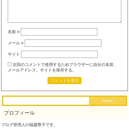
名前
※
メール
※
サイト
次回のコメントで使用するためブラウザーに自分の名前、
メールアドレス、サイトを保存する。
ブログ管理人の福盛尊子です。