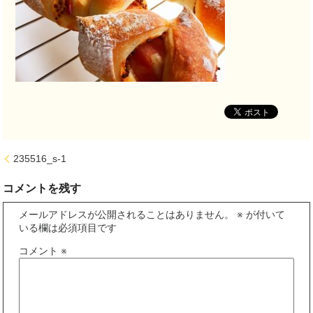
235516_s-1
コメントを残す
メールアドレスが公開されることはありません。
※
が付いて
いる欄は必須項目です
コメント
※