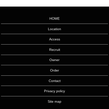
HOME
Location
Access
Recruit
Owner
Order
Contact
Privacy policy
Site map