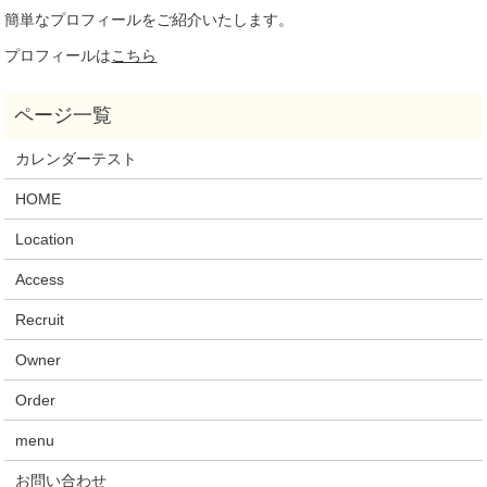
簡単なプロフィールをご紹介いたします。
プロフィールは
こちら
カレンダーテスト
HOME
Location
Access
Recruit
Owner
Order
menu
お問い合わせ