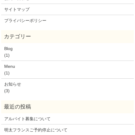
サイトマップ
プライバシーポリシー
Blog
(1)
Menu
(1)
お知らせ
(3)
アルバイト募集について
明太フランスご予約停止について