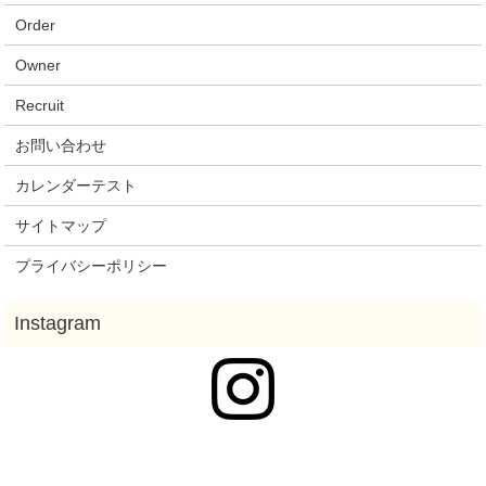
Order
Owner
Recruit
お問い合わせ
カレンダーテスト
サイトマップ
プライバシーポリシー