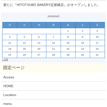
新たに『HITOTSUBO BAKERY淀屋橋店』がオープンしました。
2026年8月
月
火
水
木
金
土
日
1
2
3
4
5
6
7
8
9
10
11
12
13
14
15
16
17
18
19
20
21
22
23
24
25
26
27
28
29
30
31
« 5月
Access
HOME
Location
menu