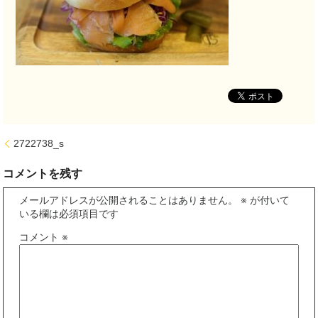
2722738_s
コメントを残す
メールアドレスが公開されることはありません。
※
が付いて
いる欄は必須項目です
コメント
※