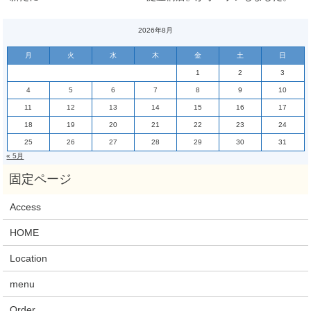
2026年8月
月
火
水
木
金
土
日
1
2
3
4
5
6
7
8
9
10
11
12
13
14
15
16
17
18
19
20
21
22
23
24
25
26
27
28
29
30
31
« 5月
Access
HOME
Location
menu
Order