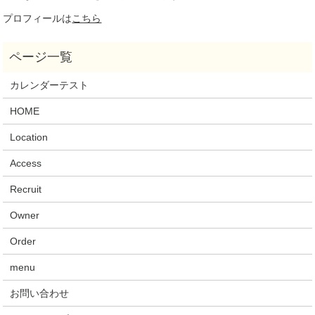
プロフィールは
こちら
カレンダーテスト
HOME
Location
Access
Recruit
Owner
Order
menu
お問い合わせ