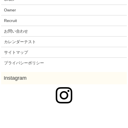
Owner
Recruit
お問い合わせ
カレンダーテスト
サイトマップ
プライバシーポリシー