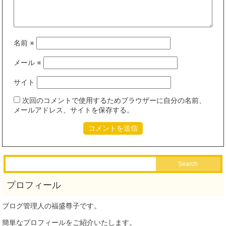
名前
※
メール
※
サイト
次回のコメントで使用するためブラウザーに自分の名前、
メールアドレス、サイトを保存する。
ブログ管理人の福盛尊子です。
簡単なプロフィールをご紹介いたします。