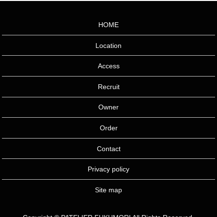
HOME
Location
Access
Recruit
Owner
Order
Contact
Privacy policy
Site map