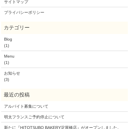
サイトマップ
プライバシーポリシー
Blog
(1)
Menu
(1)
お知らせ
(3)
アルバイト募集について
明太フランスご予約停止について
新たに『HITOTSUBO BAKERY淀屋橋店』がオープンしました。