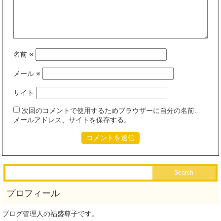
名前
※
メール
※
サイト
次回のコメントで使用するためブラウザーに自分の名前、
メールアドレス、サイトを保存する。
ブログ管理人の福盛尊子です。