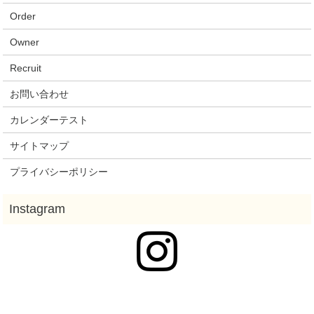
Order
Owner
Recruit
お問い合わせ
カレンダーテスト
サイトマップ
プライバシーポリシー