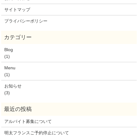
サイトマップ
プライバシーポリシー
Blog
(1)
Menu
(1)
お知らせ
(3)
アルバイト募集について
明太フランスご予約停止について