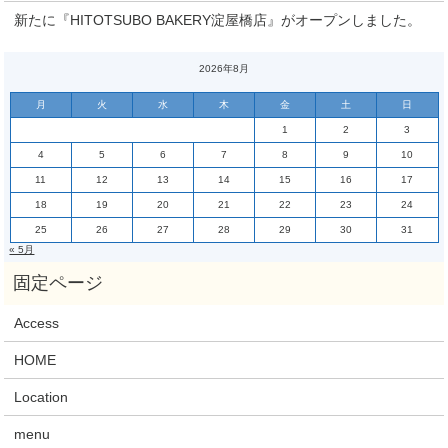
新たに『HITOTSUBO BAKERY淀屋橋店』がオープンしました。
2026年8月
月
火
水
木
金
土
日
1
2
3
4
5
6
7
8
9
10
11
12
13
14
15
16
17
18
19
20
21
22
23
24
25
26
27
28
29
30
31
« 5月
Access
HOME
Location
menu