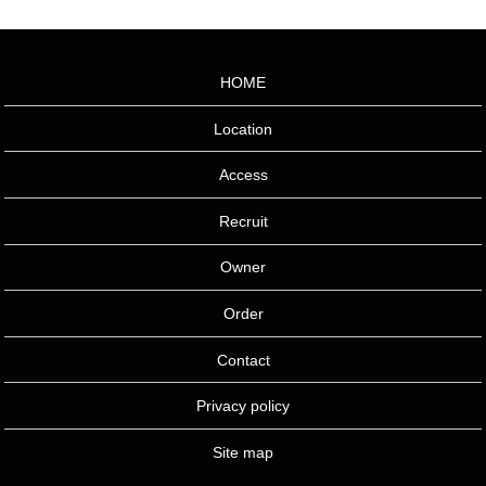
HOME
Location
Access
Recruit
Owner
Order
Contact
Privacy policy
Site map