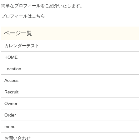
簡単なプロフィールをご紹介いたします。
プロフィールは
こちら
カレンダーテスト
HOME
Location
Access
Recruit
Owner
Order
menu
お問い合わせ