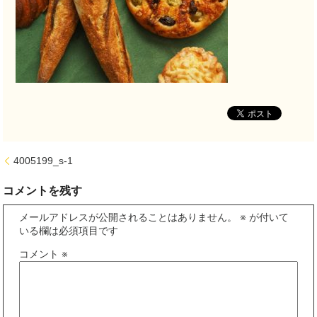
4005199_s-1
コメントを残す
メールアドレスが公開されることはありません。
※
が付いて
いる欄は必須項目です
コメント
※