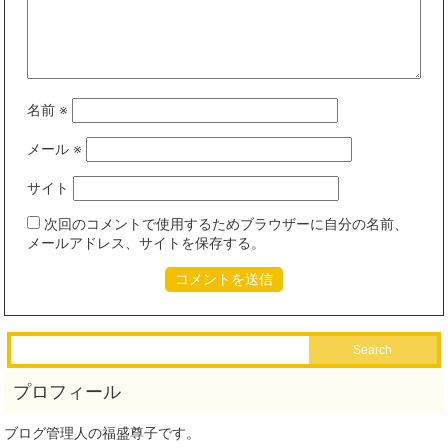
名前
※
メール
※
サイト
次回のコメントで使用するためブラウザーに自分の名前、
メールアドレス、サイトを保存する。
ブログ管理人の福盛尊子です。