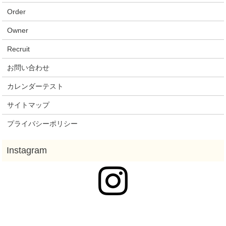
Order
Owner
Recruit
お問い合わせ
カレンダーテスト
サイトマップ
プライバシーポリシー