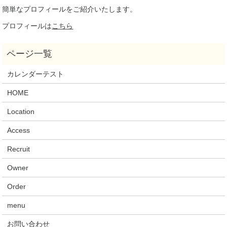
簡単なプロフィールをご紹介いたします。
プロフィールは
こちら
カレンダーテスト
HOME
Location
Access
Recruit
Owner
Order
menu
お問い合わせ