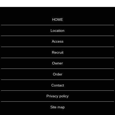
HOME
Location
Access
Recruit
Owner
Order
Contact
Privacy policy
Site map