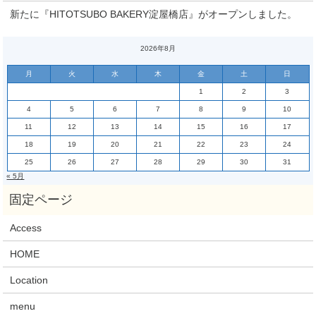
新たに『HITOTSUBO BAKERY淀屋橋店』がオープンしました。
2026年8月
月
火
水
木
金
土
日
1
2
3
4
5
6
7
8
9
10
11
12
13
14
15
16
17
18
19
20
21
22
23
24
25
26
27
28
29
30
31
« 5月
Access
HOME
Location
menu