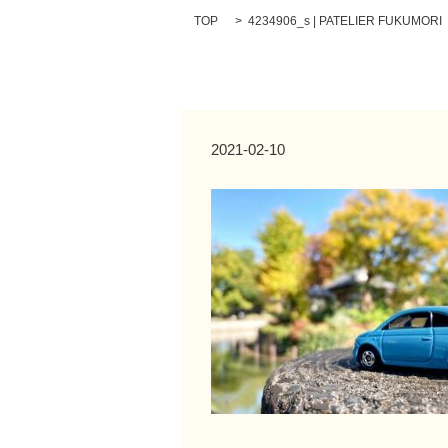
TOP
4234906_s | PATELIER FUKUMORI
2021-02-10