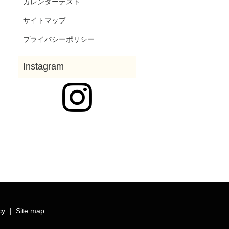
カレンダーテスト
サイトマップ
プライバシーポリシー
cy
Site map