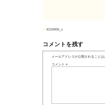
4234906_s
コメントを残す
メールアドレスが公開されることは
コメント
※