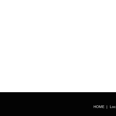
HOME
Loc