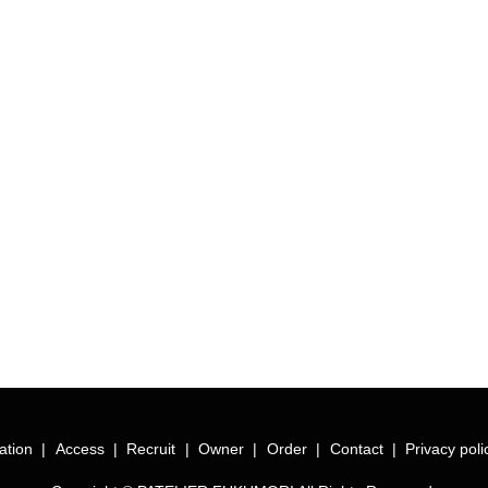
ation
Access
Recruit
Owner
Order
Contact
Privacy poli