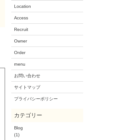
Location
Access
Recruit
Owner
Order
menu
お問い合わせ
サイトマップ
プライバシーポリシー
Blog
(1)