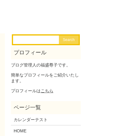
ブログ管理人の福盛尊子です。
簡単なプロフィールをご紹介いたし
ます。
プロフィールは
こちら
カレンダーテスト
HOME