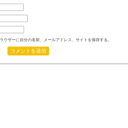
ラウザーに自分の名前、メールアドレス、サイトを保存する。