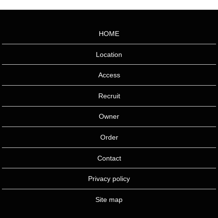
HOME
Location
Access
Recruit
Owner
Order
Contact
Privacy policy
Site map