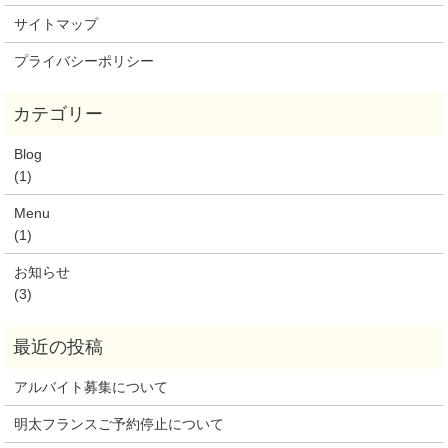
サイトマップ
プライバシーポリシー
Blog
(1)
Menu
(1)
お知らせ
(3)
アルバイト募集について
明太フランスご予約停止について