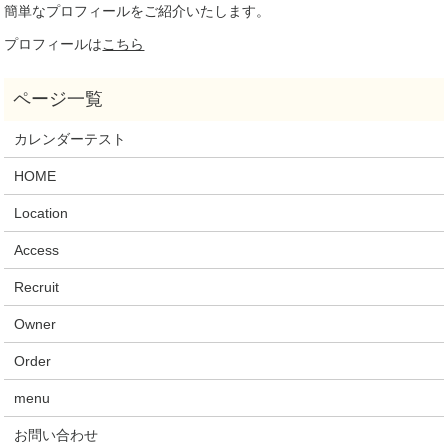
簡単なプロフィールをご紹介いたします。
プロフィールは
こちら
カレンダーテスト
HOME
Location
Access
Recruit
Owner
Order
menu
お問い合わせ