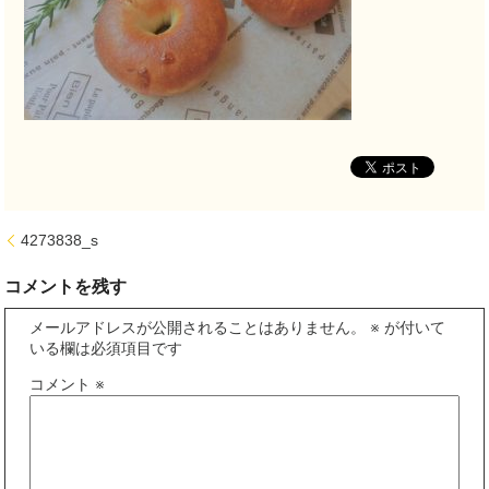
4273838_s
コメントを残す
メールアドレスが公開されることはありません。
※
が付いて
いる欄は必須項目です
コメント
※