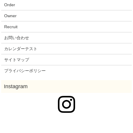
Order
Owner
Recruit
お問い合わせ
カレンダーテスト
サイトマップ
プライバシーポリシー