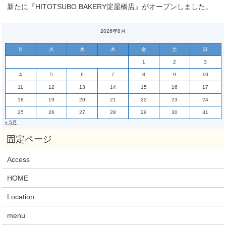
新たに『HITOTSUBO BAKERY淀屋橋店』がオープンしました。
2026年8月
月
火
水
木
金
土
日
1
2
3
4
5
6
7
8
9
10
11
12
13
14
15
16
17
18
19
20
21
22
23
24
25
26
27
28
29
30
31
« 5月
Access
HOME
Location
menu