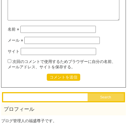
名前
※
メール
※
サイト
次回のコメントで使用するためブラウザーに自分の名前、
メールアドレス、サイトを保存する。
ブログ管理人の福盛尊子です。