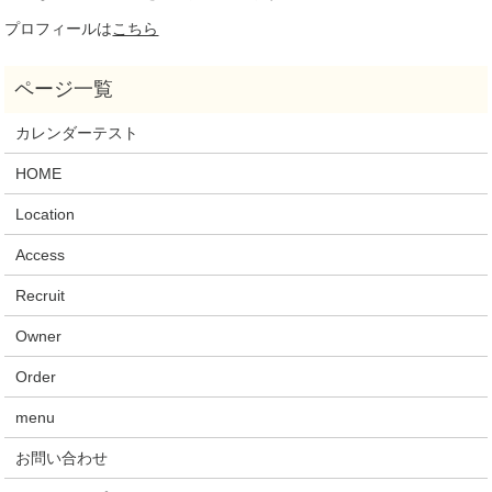
プロフィールは
こちら
カレンダーテスト
HOME
Location
Access
Recruit
Owner
Order
menu
お問い合わせ