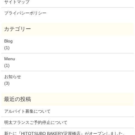
サイトマップ
プライバシーポリシー
Blog
(1)
Menu
(1)
お知らせ
(3)
アルバイト募集について
明太フランスご予約停止について
新たに『HITOTSUBO BAKERY淀屋橋店』がオープンしました。