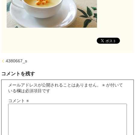
4380667_s
コメントを残す
メールアドレスが公開されることはありません。
※
が付いて
いる欄は必須項目です
コメント
※