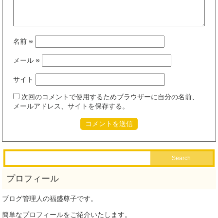
名前
※
メール
※
サイト
次回のコメントで使用するためブラウザーに自分の名前、
メールアドレス、サイトを保存する。
ブログ管理人の福盛尊子です。
簡単なプロフィールをご紹介いたします。