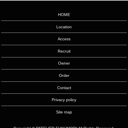
HOME
Location
Access
Recruit
Owner
Order
Contact
Privacy policy
Site map