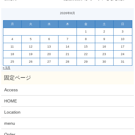
2026年8月
月
火
水
木
金
土
日
1
2
3
4
5
6
7
8
9
10
11
12
13
14
15
16
17
18
19
20
21
22
23
24
25
26
27
28
29
30
31
« 5月
Access
HOME
Location
menu
Order