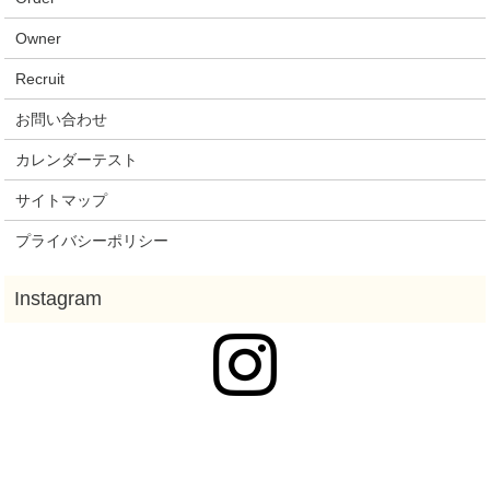
Owner
Recruit
お問い合わせ
カレンダーテスト
サイトマップ
プライバシーポリシー