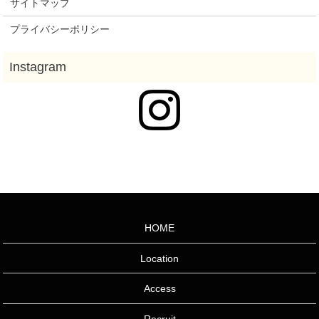
サイトマップ
プライバシーポリシー
HOME
Location
Access
Recruit