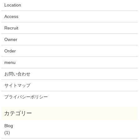
Location
Access
Recruit
Owner
Order
menu
お問い合わせ
サイトマップ
プライバシーポリシー
Blog
(1)