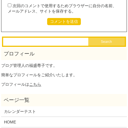
次回のコメントで使用するためブラウザーに自分の名前、
メールアドレス、サイトを保存する。
ブログ管理人の福盛尊子です。
簡単なプロフィールをご紹介いたします。
プロフィールは
こちら
カレンダーテスト
HOME