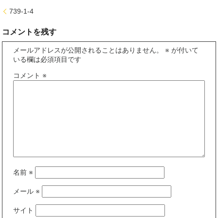
739-1-4
コメントを残す
メールアドレスが公開されることはありません。
※
が付いて
いる欄は必須項目です
コメント
※
名前
※
メール
※
サイト