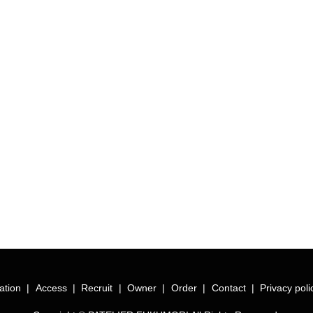
ation
Access
Recruit
Owner
Order
Contact
Privacy poli