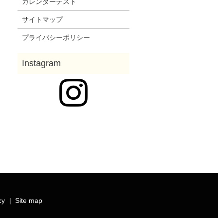
カレンダーテスト
サイトマップ
プライバシーポリシー
cy
Site map