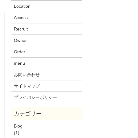
Location
Access
Recruit
Owner
Order
menu
お問い合わせ
サイトマップ
プライバシーポリシー
Blog
(1)