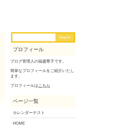
ブログ管理人の福盛尊子です。
簡単なプロフィールをご紹介いたし
ます。
プロフィールは
こちら
カレンダーテスト
HOME