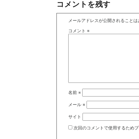
コメントを残す
メールアドレスが公開されることは
コメント
※
名前
※
メール
※
サイト
次回のコメントで使用するためブ