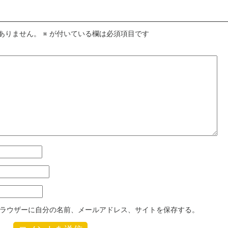
ありません。
※
が付いている欄は必須項目です
ラウザーに自分の名前、メールアドレス、サイトを保存する。