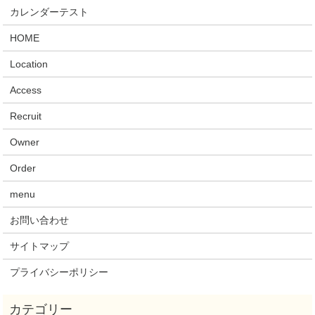
カレンダーテスト
HOME
Location
Access
Recruit
Owner
Order
menu
お問い合わせ
サイトマップ
プライバシーポリシー