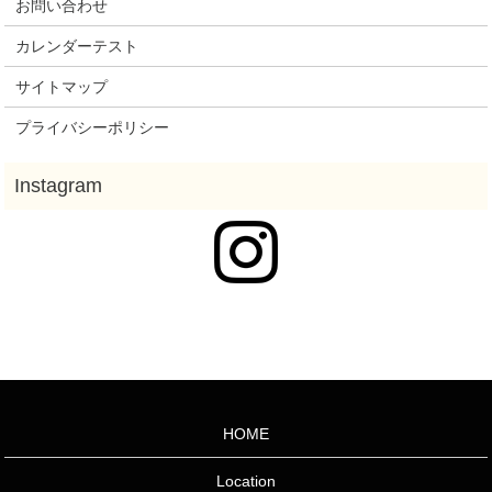
お問い合わせ
カレンダーテスト
サイトマップ
プライバシーポリシー
HOME
Location