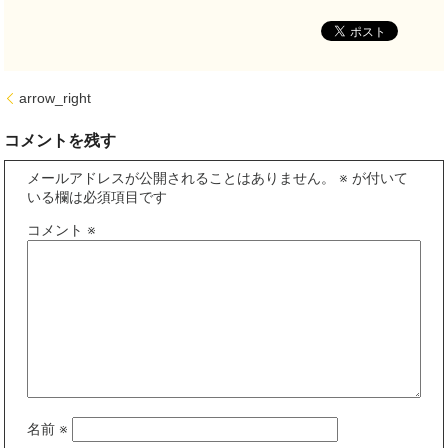
arrow_right
コメントを残す
メールアドレスが公開されることはありません。
※
が付いて
いる欄は必須項目です
コメント
※
名前
※