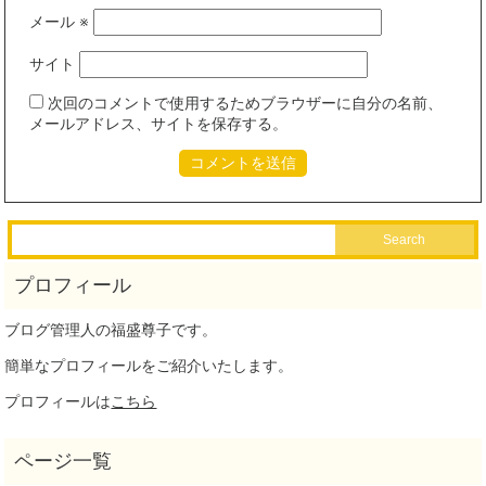
メール
※
サイト
次回のコメントで使用するためブラウザーに自分の名前、
メールアドレス、サイトを保存する。
ブログ管理人の福盛尊子です。
簡単なプロフィールをご紹介いたします。
プロフィールは
こちら