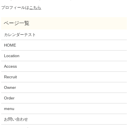
プロフィールは
こちら
カレンダーテスト
HOME
Location
Access
Recruit
Owner
Order
menu
お問い合わせ