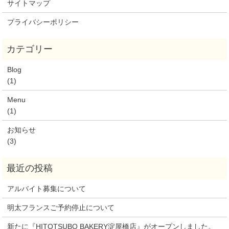
サイトマップ
プライバシーポリシー
Blog
(1)
Menu
(1)
お知らせ
(3)
アルバイト募集について
明太フランスご予約停止について
新たに『HITOTSUBO BAKERY淀屋橋店』がオープンしました。