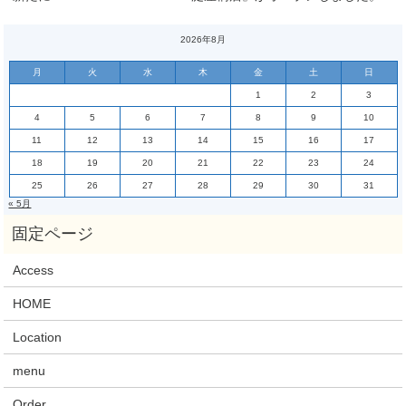
2026年8月
月
火
水
木
金
土
日
1
2
3
4
5
6
7
8
9
10
11
12
13
14
15
16
17
18
19
20
21
22
23
24
25
26
27
28
29
30
31
« 5月
Access
HOME
Location
menu
Order