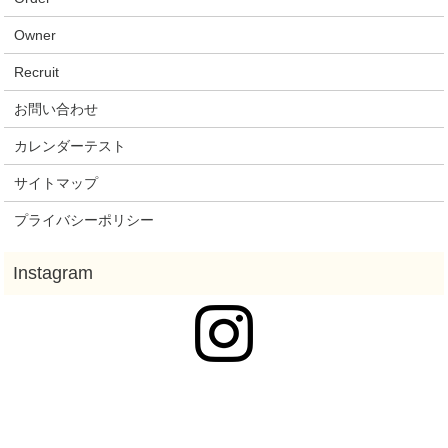
Owner
Recruit
お問い合わせ
カレンダーテスト
サイトマップ
プライバシーポリシー