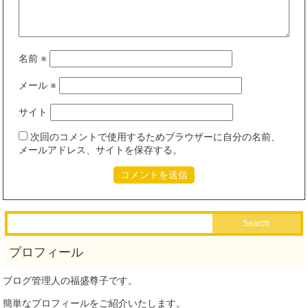
名前
※
メール
※
サイト
次回のコメントで使用するためブラウザーに自分の名前、
メールアドレス、サイトを保存する。
ブログ管理人の福盛尊子です。
簡単なプロフィールをご紹介いたします。