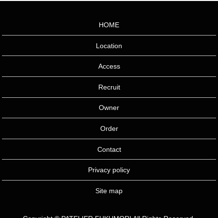
HOME
Location
Access
Recruit
Owner
Order
Contact
Privacy policy
Site map