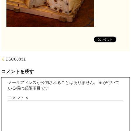
DSC08831
コメントを残す
メールアドレスが公開されることはありません。
※
が付いて
いる欄は必須項目です
コメント
※