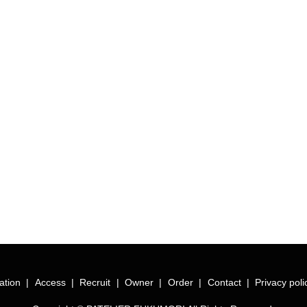
ation
Access
Recruit
Owner
Order
Contact
Privacy poli