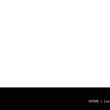
HOME
Loc