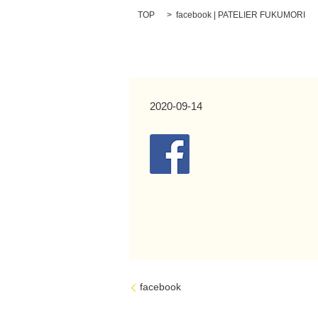
TOP
facebook | PATELIER FUKUMORI
2020-09-14
facebook