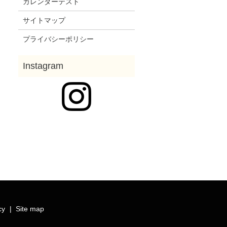
カレンダーテスト
サイトマップ
プライバシーポリシー
cy
Site map