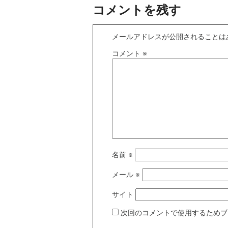
コメントを残す
メールアドレスが公開されることは
コメント
※
名前
※
メール
※
サイト
次回のコメントで使用するためブ