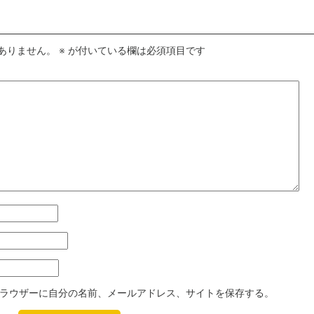
ありません。
※
が付いている欄は必須項目です
ラウザーに自分の名前、メールアドレス、サイトを保存する。