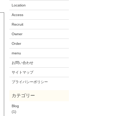
Location
Access
Recruit
Owner
Order
menu
お問い合わせ
サイトマップ
プライバシーポリシー
Blog
(1)