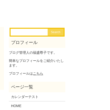
ブログ管理人の福盛尊子です。
簡単なプロフィールをご紹介いたし
ます。
プロフィールは
こちら
カレンダーテスト
HOME