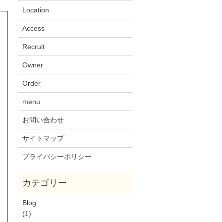
Location
Access
Recruit
Owner
Order
menu
お問い合わせ
サイトマップ
プライバシーポリシー
Blog
(1)