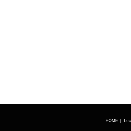
HOME
Loc