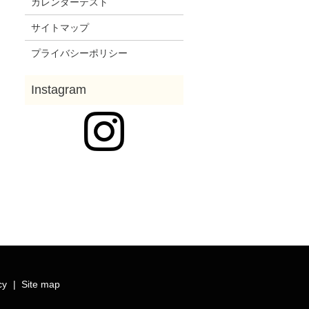
カレンダーテスト
サイトマップ
プライバシーポリシー
cy
Site map