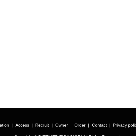
ation
Access
Recruit
Owner
Order
Contact
Privacy poli