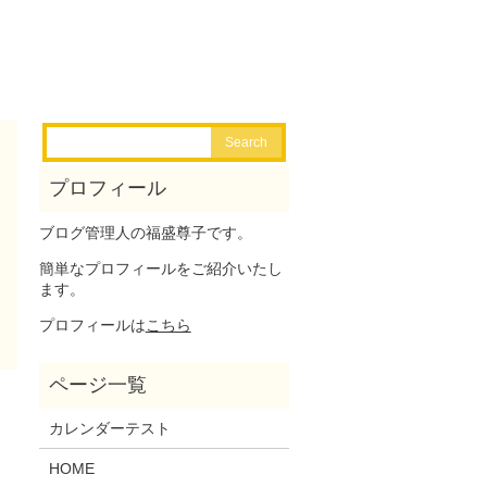
ブログ管理人の福盛尊子です。
簡単なプロフィールをご紹介いたし
ます。
プロフィールは
こちら
カレンダーテスト
HOME