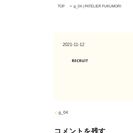
TOP
g_04 | PATELIER FUKUMORI
2021-11-12
g_04
コメントを残す