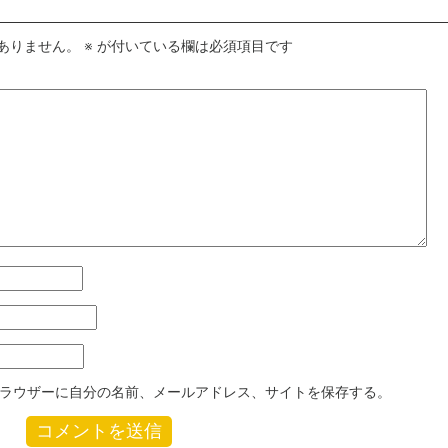
ありません。
※
が付いている欄は必須項目です
ラウザーに自分の名前、メールアドレス、サイトを保存する。