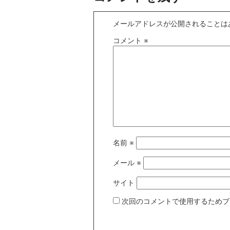
メールアドレスが公開されることは
コメント
※
名前
※
メール
※
サイト
次回のコメントで使用するためブ