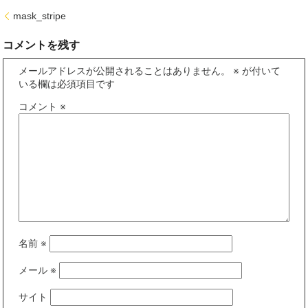
mask_stripe
コメントを残す
メールアドレスが公開されることはありません。
※
が付いて
いる欄は必須項目です
コメント
※
名前
※
メール
※
サイト