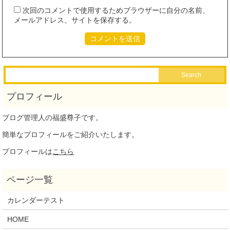
次回のコメントで使用するためブラウザーに自分の名前、
メールアドレス、サイトを保存する。
ブログ管理人の福盛尊子です。
簡単なプロフィールをご紹介いたします。
プロフィールは
こちら
カレンダーテスト
HOME