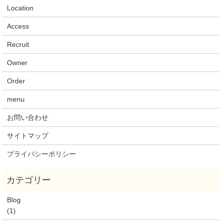
Location
Access
Recruit
Owner
Order
menu
お問い合わせ
サイトマップ
プライバシーポリシー
Blog
(1)