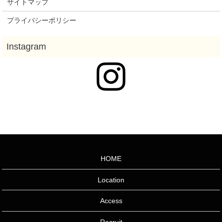
サイトマップ
プライバシーポリシー
HOME
Location
Access
Recruit