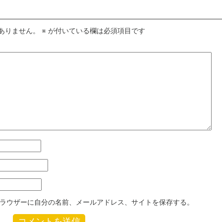
ありません。
※
が付いている欄は必須項目です
ラウザーに自分の名前、メールアドレス、サイトを保存する。