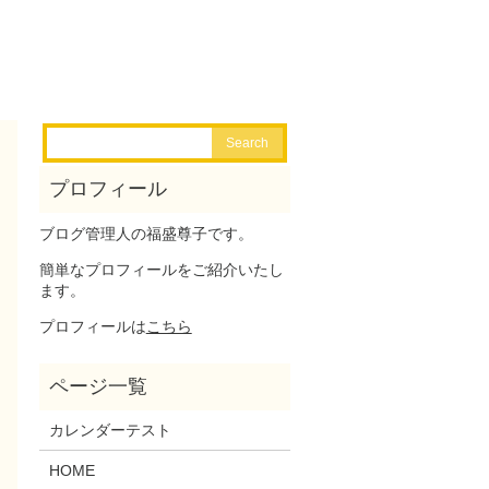
ブログ管理人の福盛尊子です。
簡単なプロフィールをご紹介いたし
ます。
プロフィールは
こちら
カレンダーテスト
HOME