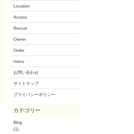
Location
Access
Recruit
Owner
Order
menu
お問い合わせ
サイトマップ
プライバシーポリシー
Blog
(1)