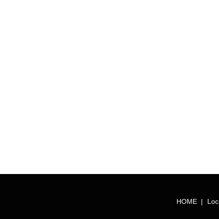
HOME
Loc