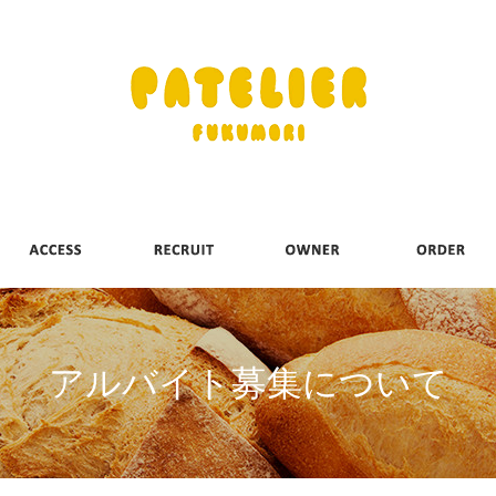
アルバイト募集について