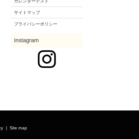
カレンダーテスト
サイトマップ
プライバシーポリシー
cy
Site map