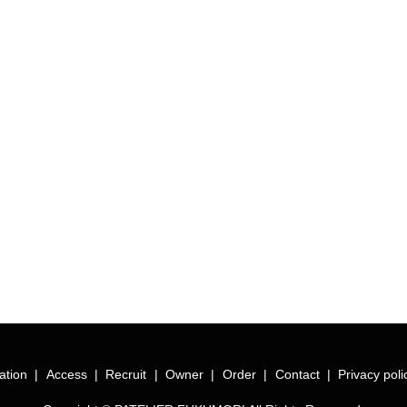
ation
Access
Recruit
Owner
Order
Contact
Privacy poli