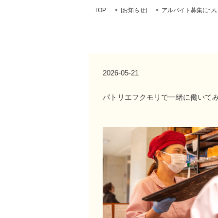
TOP
[
お知らせ
]
アルバイト募集につ
2026-05-21
パトリエフクモリで一緒に働いて