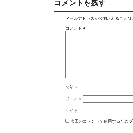
コメントを残す
メールアドレスが公開されることは
コメント
※
名前
※
メール
※
サイト
次回のコメントで使用するためブ